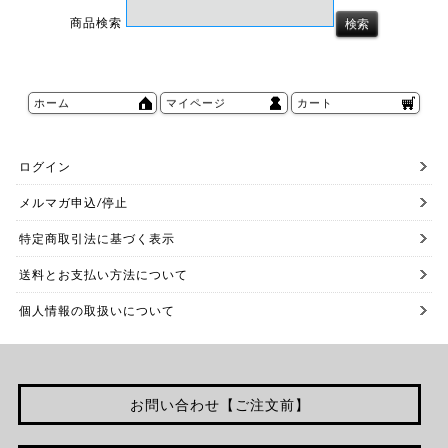
商品検索
ホーム
マイページ
カート
ログイン
メルマガ申込/停止
特定商取引法に基づく表示
送料とお支払い方法について
個人情報の取扱いについて
お問い合わせ【ご注文前】