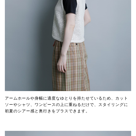
アームホールや身幅に適度なゆとりを持たせているため、カット
ソーやシャツ、ワンピースの上に重ねるだけで、スタイリングに
初夏のシアー感と奥行きをプラスできます。