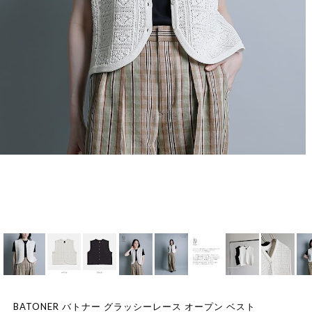
BATONER バトナー グラッシーレース オープン ベスト