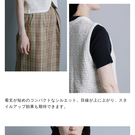
着丈が短めのコンパクトなシルエット。目線が上に上がり、スタ
イルアップ効果も期待できます。