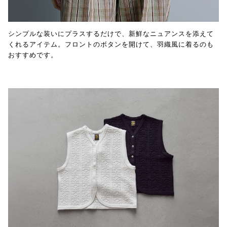
シンプルな装いにプラスするだけで、新鮮なニュアンスを添えて
くれるアイテム。フロントのボタンを開けて、羽織風に着るのも
おすすめです。