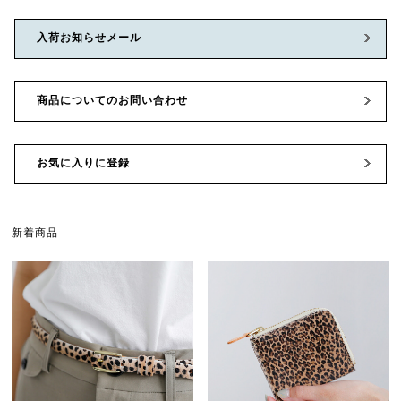
入荷お知らせメール
商品についてのお問い合わせ
お気に入りに登録
新着商品