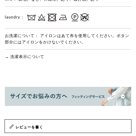
laundry：
お洗濯について：
アイロンはあて布を使用してください。ボタン
部分にはアイロンをかけないでください。
→ 洗濯表示について
レビューを書く