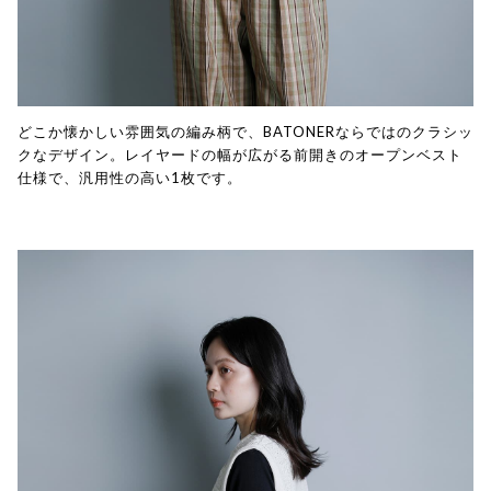
どこか懐かしい雰囲気の編み柄で、BATONERならではのクラシッ
クなデザイン。レイヤードの幅が広がる前開きのオープンベスト
仕様で、汎用性の高い1枚です。