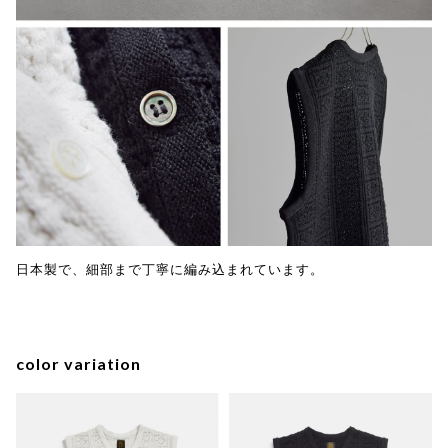
日本製で、細部まで丁寧に編み込まれています。
color variation