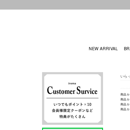
NEW ARRIVAL
BR
いら
商品カ
商品カ
商品カ
商品カ