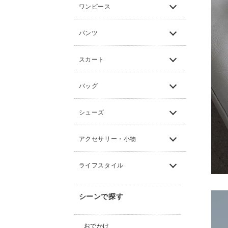
ワンピース
パンツ
スカート
バッグ
シューズ
アクセサリー・小物
ライフスタイル
シーンで探す
おでかけ