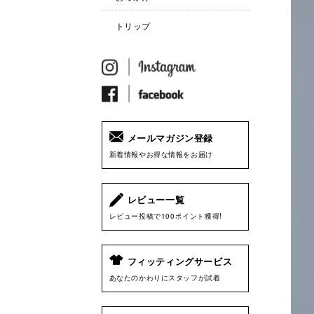
トリップ
メールマガジン登録
新着情報やお得な情報をお届け
レビュー一覧
レビュー投稿で100ポイント獲得!
フィッティングサービス
あなたのかわりにスタッフが試着