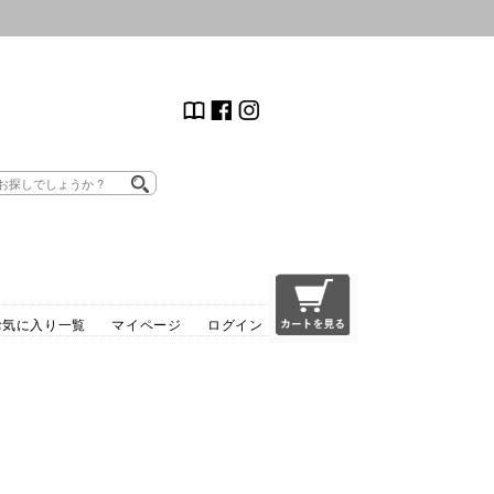
お気に入り一覧
マイページ
ログイン