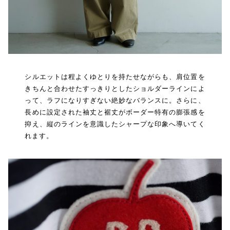
シルエットは程よくゆとりを持たせながらも、肩位置を
きちんと合わせたすっきりとしたショルダーラインによ
って、ラフになりすぎない絶妙なバランスに。さらに、
長めに設定された袖丈と裾丈がボーダー特有の膨張感を
抑え、縦のラインを意識したシャープな印象へ導いてく
れます。