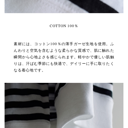
COTTON 100％
素材には、コットン100％の薄手ガーゼ生地を使用。ふ
んわりと空気を含むような柔らかな質感で、肌に触れた
瞬間から心地よさを感じられます。軽やかで優しい肌触
りは、汗ばむ季節にも快適で、デイリーに手に取りたく
なる着心地です。