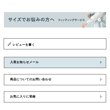
レビューを書く
入荷お知らせメール
商品についてのお問い合わせ
お気に入りに登録