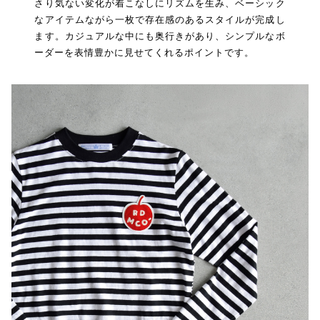
さり気ない変化が着こなしにリズムを生み、ベーシック
なアイテムながら一枚で存在感のあるスタイルが完成し
ます。カジュアルな中にも奥行きがあり、シンプルなボ
ーダーを表情豊かに見せてくれるポイントです。