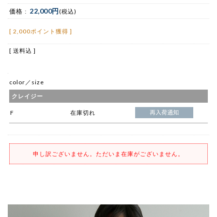
22,000円
価格 :
(税込)
[ 2,000ポイント獲得 ]
[ 送料込 ]
color／size
クレイジー
F
在庫切れ
申し訳ございません。ただいま在庫がございません。