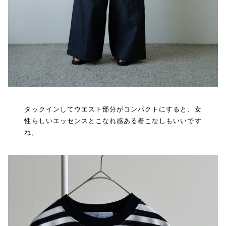
タックインしてウエスト部分がコンパクトにすると、女
性らしいエッセンスとこなれ感ある着こなしもいいです
ね。