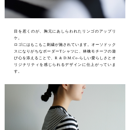
目を惹くのが、胸元にあしらわれたリンゴのアップリ
ケ。
ロゴにはもこもこ刺繍が施されています。オーソドック
スになりがちなボーダーTシャツに、林檎モチーフの遊
び心を添えることで、R & D.M.Co-らしい愛らしさとオ
リジナリティを感じられるデザインに仕上がっていま
す。