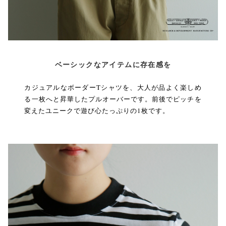
ベーシックなアイテムに存在感を
カジュアルなボーダーTシャツを、大人が品よく楽しめ
る一枚へと昇華したプルオーバーです。前後でピッチを
変えたユニークで遊び心たっぷりの1枚です。