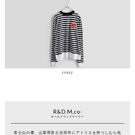
R&D.M,co-
オールドマンズテーラー
富士山の麓、山梨県富士吉田市にアトリエを持つしむら祐