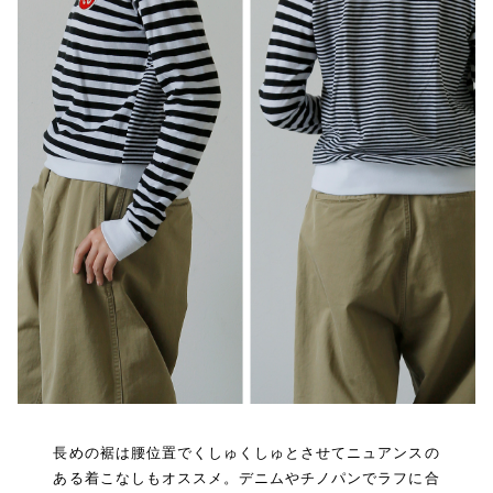
長めの裾は腰位置でくしゅくしゅとさせてニュアンスの
ある着こなしもオススメ。デニムやチノパンでラフに合