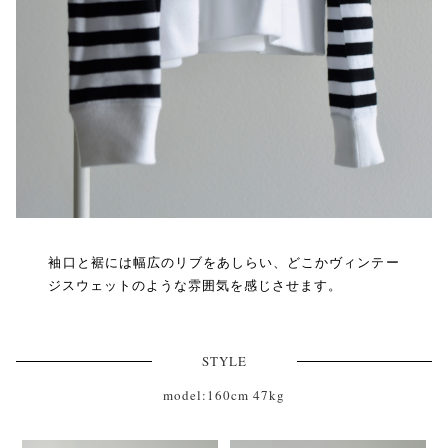
袖口と裾には幅広のリブをあしらい、どこかヴィンテー
ジスウェットのような雰囲気を感じさせます。
STYLE
model:160cm 47kg