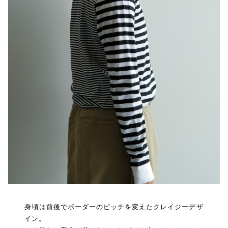
身頃は前後でボーダーのピッチを変えたクレイジーデザ
イン。