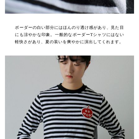
ボーダーの白い部分にはほんのり透け感があり、見た目
にも涼やかな印象。一般的なボーダーTシャツにはない
軽快さがあり、夏の装いを爽やかに演出してくれます。