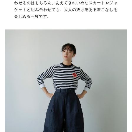
わせるのはもちろん、あえてきれいめなスカートやジャ
ケットと組み合わせても、大人の抜け感ある着こなしを
楽しめる一枚です。