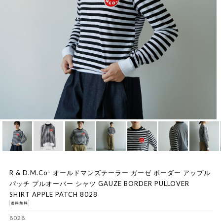
R & D.M.Co- オールドマンズテーラー ガーゼ ボーダー アップル
パッチ プルオーバー シャツ GAUZE BORDER PULLOVER
SHIRT APPLE PATCH 8028
8028