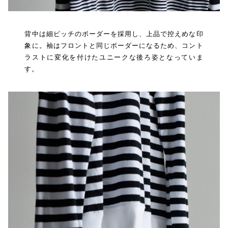
背中は細ピッチのボーダーを採用し、上品で控えめな印
象に。袖はフロントと同じボーダーになるため、コント
ラストに変化を付けたユニークな後ろ姿となっていま
す。