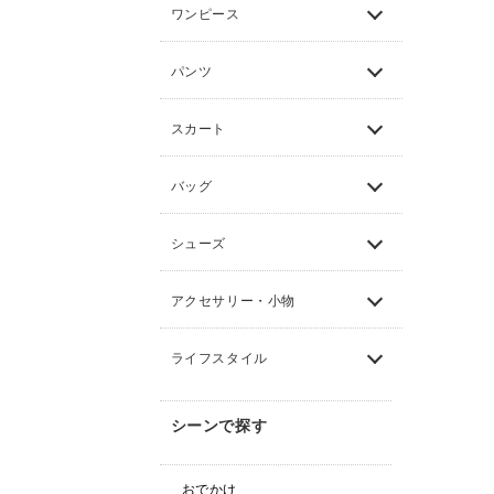
ワンピース
パンツ
スカート
バッグ
シューズ
アクセサリー・小物
ライフスタイル
シーンで探す
おでかけ