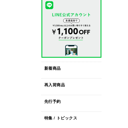
新着商品
再入荷商品
先行予約
特集 / トピックス