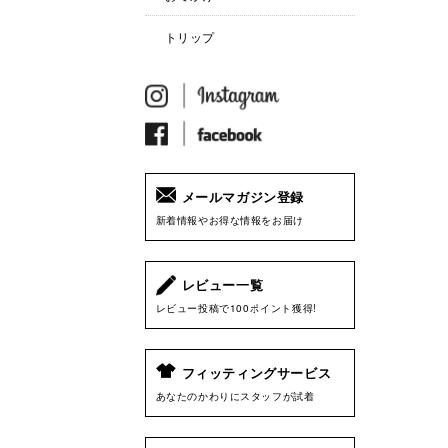
トリップ
メールマガジン登録
新着情報やお得な情報をお届け
レビュー一覧
レビュー投稿で100ポイント獲得!
フィッティングサービス
あなたのかわりにスタッフが試着