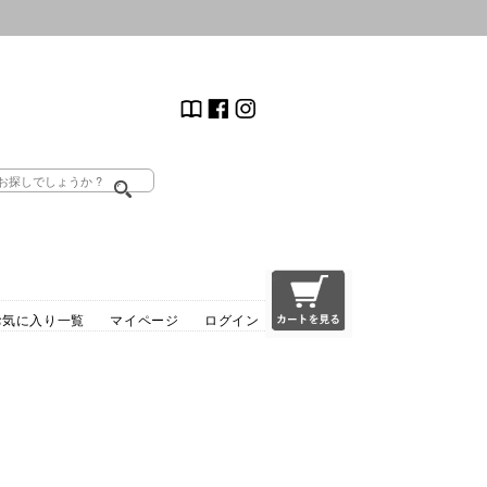
お気に入り一覧
マイページ
ログイン