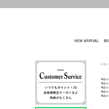
NEW ARRIVAL
BR
いら
商品カ
商品カ
商品カ
商品カ
商品カ