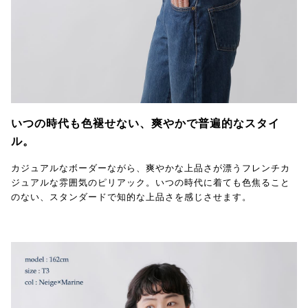
いつの時代も色褪せない、爽やかで普遍的なスタイ
ル。
カジュアルなボーダーながら、爽やかな上品さが漂うフレンチカ
ジュアルな雰囲気のピリアック。いつの時代に着ても色焦ること
のない、スタンダードで知的な上品さを感じさせます。