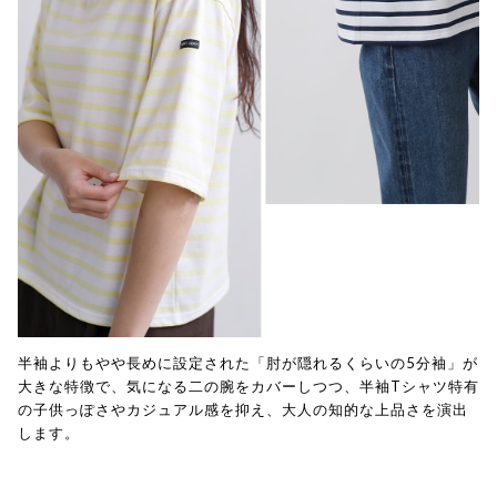
半袖よりもやや長めに設定された「肘が隠れるくらいの5分袖」が
大きな特徴で、気になる二の腕をカバーしつつ、半袖Tシャツ特有
の子供っぽさやカジュアル感を抑え、大人の知的な上品さを演出
します。