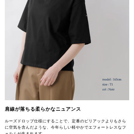
肩線が落ちる柔らかなニュアンス
ルーズドロップ仕様にすることで、定番のピリアックよりもさら
に空気を含んだような、今年らしい軽やかでエフォートレスなフ
ォルムが生まれます。