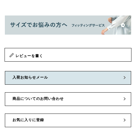
レビューを書く
入荷お知らせメール
商品についてのお問い合わせ
お気に入りに登録