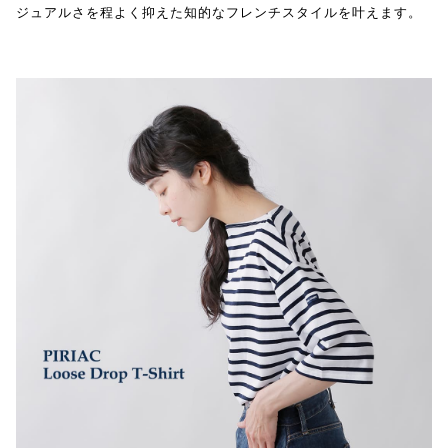
ジュアルさを程よく抑えた知的なフレンチスタイルを叶えます。