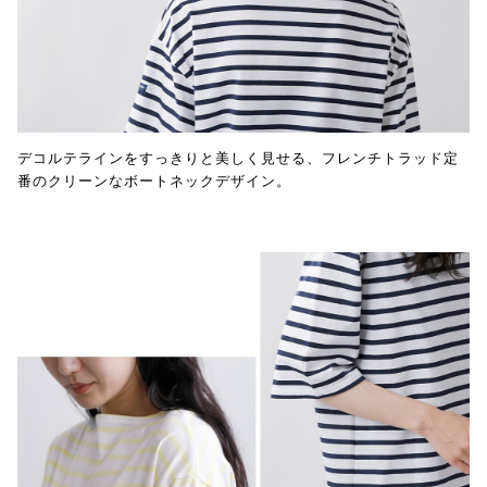
デコルテラインをすっきりと美しく見せる、フレンチトラッド定
番のクリーンなボートネックデザイン。