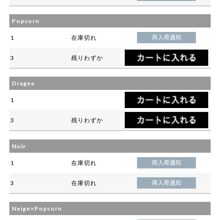
Popcorn
1
在庫切れ
3
残りわずか
Dragee
1
3
残りわずか
Noir
1
在庫切れ
3
在庫切れ
Neige×Popcorn