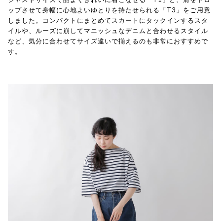
ップさせて身幅に心地よいゆとりを持たせられる「T3」をご用意
しました。コンパクトにまとめてスカートにタックインするスタ
イルや、ルーズに崩してマニッシュなデニムと合わせるスタイル
など、気分に合わせてサイズ違いで揃えるのも非常におすすめで
す。