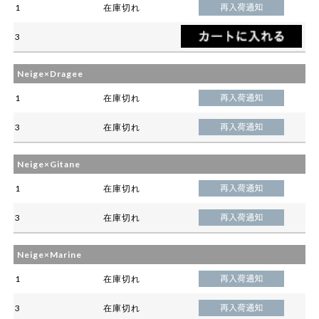
1
在庫切れ
3
Neige×Dragee
1
在庫切れ
3
在庫切れ
Neige×Gitane
1
在庫切れ
3
在庫切れ
Neige×Marine
1
在庫切れ
3
在庫切れ