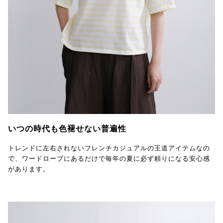
いつの時代も色褪せない普遍性
トレンドに左右されないフレンチカジュアルの王道アイテムなの
で、ワードローブにあるだけで毎年の夏に必ず頼りになる安心感
があります。