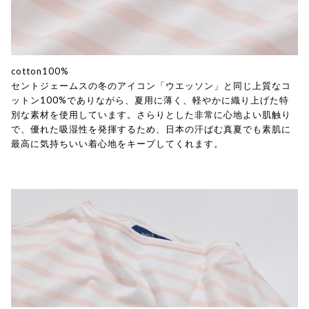
cotton100%
セントジェームスの冬のアイコン「ウエッソン」と同じ上質なコ
ットン100%でありながら、夏用に薄く、軽やかに織り上げた特
別な素材を使用しています。さらりとした非常に心地よい肌触り
で、優れた吸湿性を発揮するため、日本の汗ばむ真夏でも素肌に
最高に気持ちいい着心地をキープしてくれます。