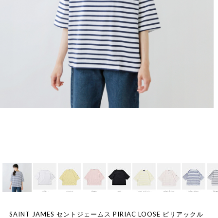
SAINT JAMES セントジェームス PIRIAC LOOSE ピリアックル