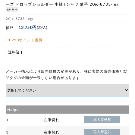
ーズ ドロップショルダー 半袖Tシャツ 薄手 20jc-8733-legr
20jc-8733-legr
13,750円
価格 :
(税込)
[ 1,250ポイント獲得 ]
[ 送料込 ]
メーカー指示により販売価格の変更があり、稀に実際の販売価格と製
品タグの金額が一致しない場合があります
Neige
1
在庫切れ
3
在庫切れ