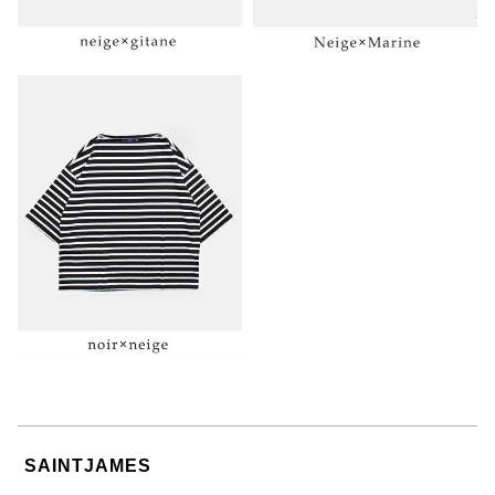
SAINTJAMES