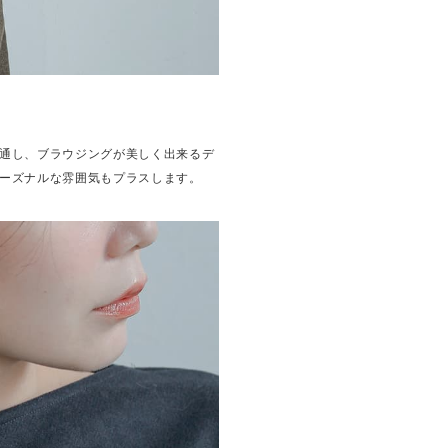
通し、ブラウジングが美しく出来るデ
ーズナルな雰囲気もプラスします。