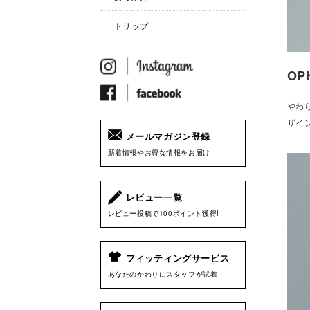
トリップ
OP
やわ
ザイ
メールマガジン登録
新着情報やお得な情報をお届け
レビュー一覧
レビュー投稿で100ポイント獲得!
フィッティングサービス
あなたのかわりにスタッフが試着