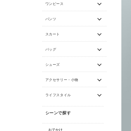
ワンピース
パンツ
スカート
バッグ
シューズ
アクセサリー・小物
ライフスタイル
シーンで探す
おでかけ