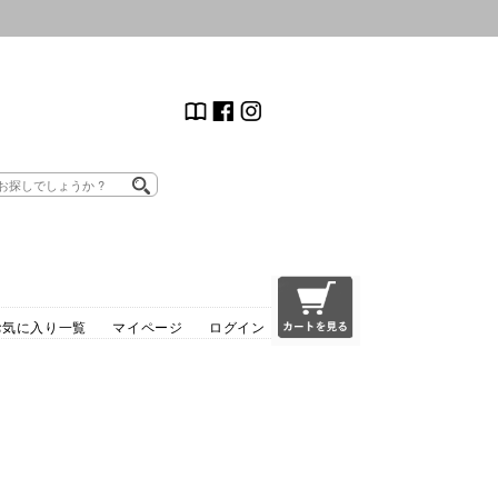
お気に入り一覧
マイページ
ログイン