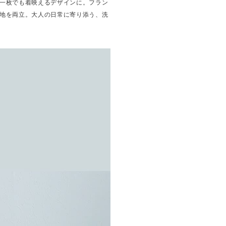
一枚でも着映えるデザインに。フラン
地を両立。大人の日常に寄り添う、洗