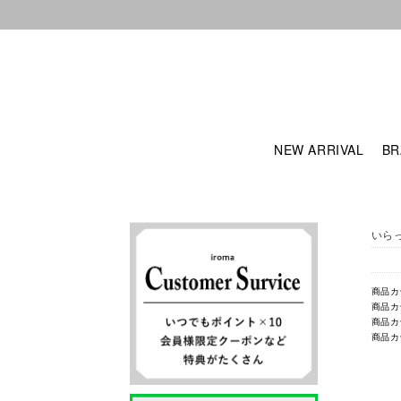
NEW ARRIVAL
BR
いら
商品カ
商品カ
商品カ
商品カ