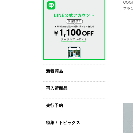
COG
フラン
新着商品
再入荷商品
先行予約
特集 / トピックス