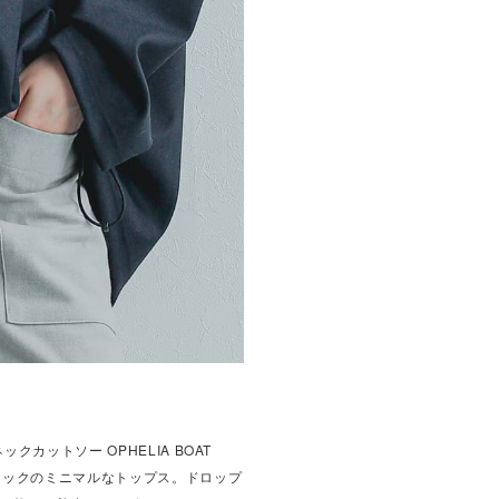
クカットソー OPHELIA BOAT
トネックのミニマルなトップス。ドロップ