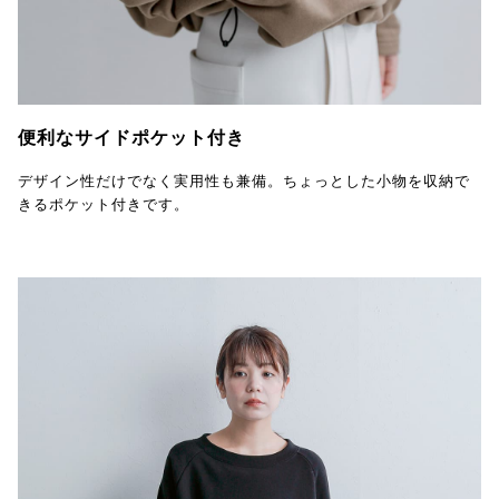
便利なサイドポケット付き
デザイン性だけでなく実用性も兼備。ちょっとした小物を収納で
きるポケット付きです。