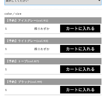
color／size
【予約】アイスグレー(col.91)
1
残りわずか
【予約】ライトグレー(col.93)
1
残りわずか
【予約】トープ(col.87)
1
【予約】ブラック(col.99)
1