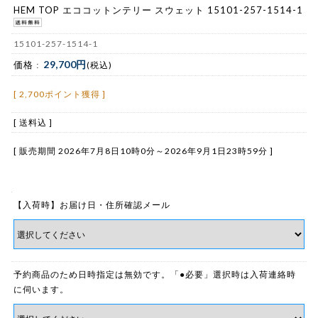
HEM TOP エココットンテリー スウェット 15101-257-1514-1
15101-257-1514-1
29,700円
価格 :
(税込)
[ 2,700ポイント獲得 ]
[ 送料込 ]
[ 販売期間
2026年7月8日10時0分
～
2026年9月1日23時59分
]
【入荷時】お届け日・住所確認メール
予約商品のため日時指定は無効です。「●必要」選択時は入荷連絡時
に伺います。