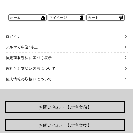
ホーム
マイページ
カート
ログイン
メルマガ申込/停止
特定商取引法に基づく表示
送料とお支払い方法について
個人情報の取扱いについて
お問い合わせ【ご注文前】
お問い合わせ【ご注文後】