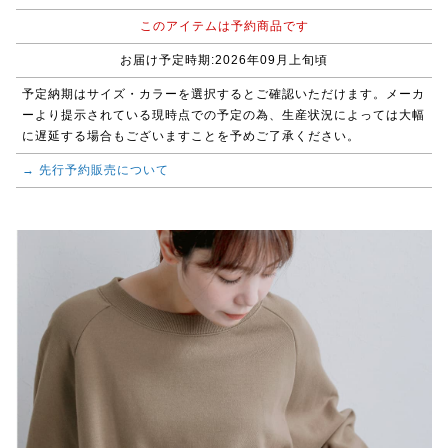
このアイテムは予約商品です
お届け予定時期:2026年09月上旬頃
予定納期はサイズ・カラーを選択するとご確認いただけます。メーカ
ーより提示されている現時点での予定の為、生産状況によっては大幅
に遅延する場合もございますことを予めご了承ください。
→ 先行予約販売について