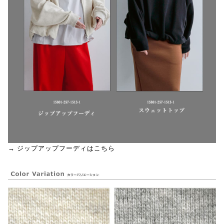
→ ジップアップフーディはこちら