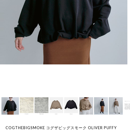
COGTHEBIGSMOKE コグザビッグスモーク OLIVER PUFFY