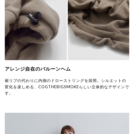
アレンジ自在のバルーンヘム
裾リブの代わりに内側のドローストリングを採用。シルエットの
変化を楽しめる、COGTHEBIGSMOKEらしい立体的なデザインで
す。