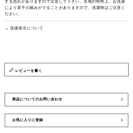
する恐れがありますので注意して下さい。生地の特性上、お洗濯
により若干の縮みがでることがありますので、洗濯時はご注意く
ださい。
→ 洗濯表示について
レビューを書く
商品についてのお問い合わせ
お気に入りに登録