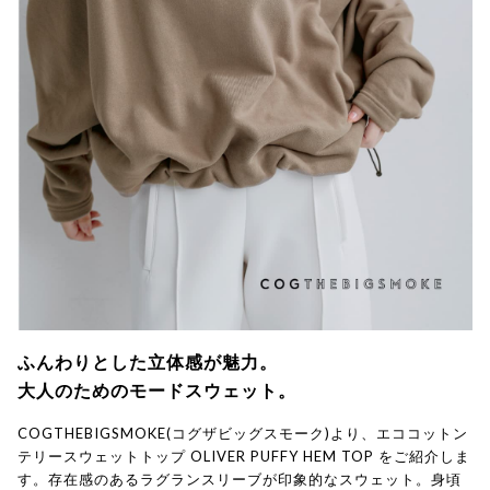
ふんわりとした立体感が魅力。
大人のためのモードスウェット。
COGTHEBIGSMOKE(コグザビッグスモーク)より、エココットン
テリースウェットトップ OLIVER PUFFY HEM TOP をご紹介しま
す。存在感のあるラグランスリーブが印象的なスウェット。身頃