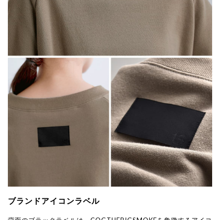
ブランドアイコンラベル