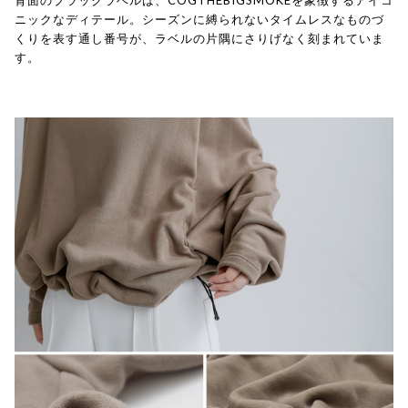
背面のブラックラベルは、COGTHEBIGSMOKEを象徴するアイコ
ニックなディテール。シーズンに縛られないタイムレスなものづ
くりを表す通し番号が、ラベルの片隅にさりげなく刻まれていま
す。