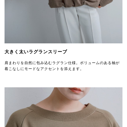
大きく太いラグランスリーブ
肩まわりを自然に包み込むラグラン仕様。ボリュームのある袖が
着こなしにモードなアクセントを添えます。