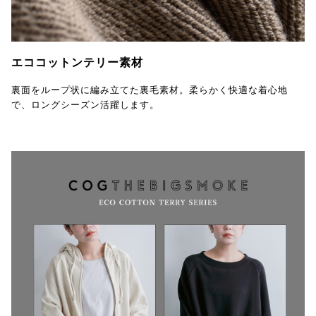
エココットンテリー素材
裏面をループ状に編み立てた裏毛素材。柔らかく快適な着心地
で、ロングシーズン活躍します。