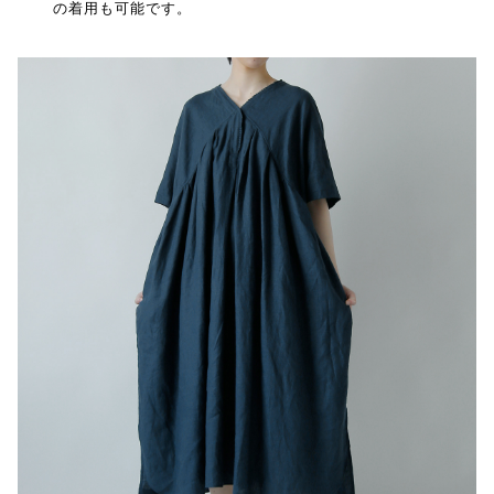
の着用も可能です。