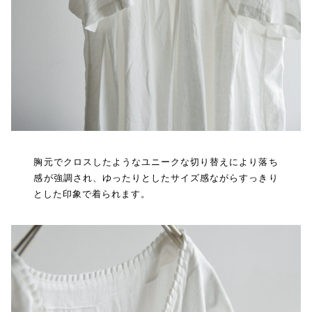
胸元でクロスしたようなユニークな切り替えにより落ち
感が強調され、ゆったりとしたサイズ感ながらすっきり
とした印象で着られます。