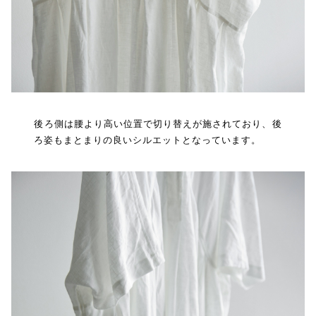
後ろ側は腰より高い位置で切り替えが施されており、後
ろ姿もまとまりの良いシルエットとなっています。