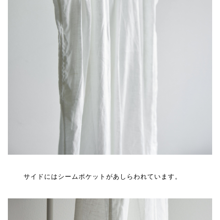
サイドにはシームポケットがあしらわれています。