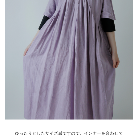
ゆったりとしたサイズ感ですので、インナーを合わせて