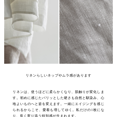
リネンらしいネップやムラ感があります
リネンは、使うほどに柔らかくなり、肌触りが変化しま
す。初めに感じたパリッとした硬さも自然と馴染み、心
地よいものへと姿を変えます。一緒にエイジングを感じ
られるからこそ、愛着も増してゆく。私だけの1枚にな
り、長く寄り添う特別感が生まれます。