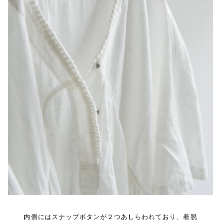
内側にはスナップボタンが２つあしらわれており、着脱