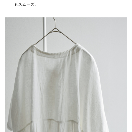
もスムーズ。