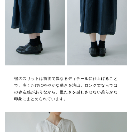
裾のスリットは前後で異なるディテールに仕上げること
で、歩くたびに軽やかな動きを演出。ロング丈ならでは
の存在感がありながら、重たさを感じさせない柔らかな
印象にまとめられています。