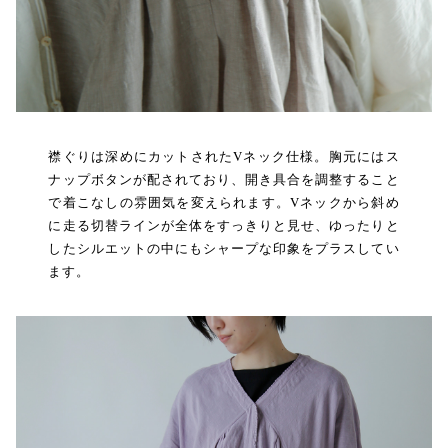
襟ぐりは深めにカットされたVネック仕様。胸元にはス
ナップボタンが配されており、開き具合を調整すること
で着こなしの雰囲気を変えられます。Vネックから斜め
に走る切替ラインが全体をすっきりと見せ、ゆったりと
したシルエットの中にもシャープな印象をプラスしてい
ます。