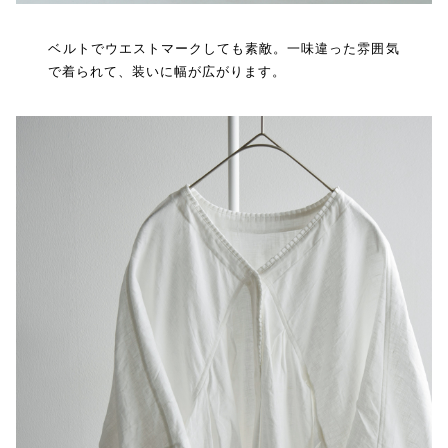
ベルトでウエストマークしても素敵。一味違った雰囲気
で着られて、装いに幅が広がります。