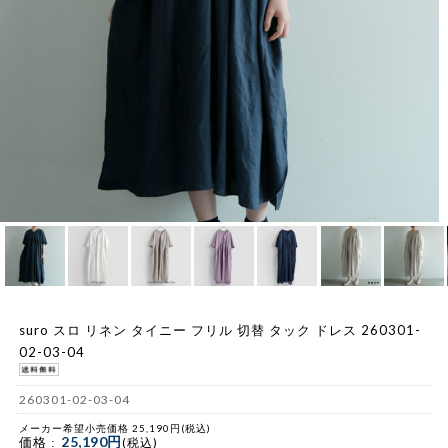
suro スロ リネン タイニー フリル 切替 タック ドレス 260301-
02-03-04
260301-02-03-04
メーカー希望小売価格 25,190円(税込)
25,190円
価格 :
(税込)