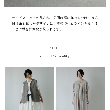
サイドスリットが施され、前側は裾に丸みをつけ、後ろ
側は角を残したデザインに。前後でヘムラインを変える
ことで動きに変化が見られます。
STYLE
model:167cm 48kg