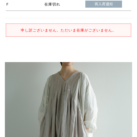
F
在庫切れ
申し訳ございません。ただいま在庫がございません。