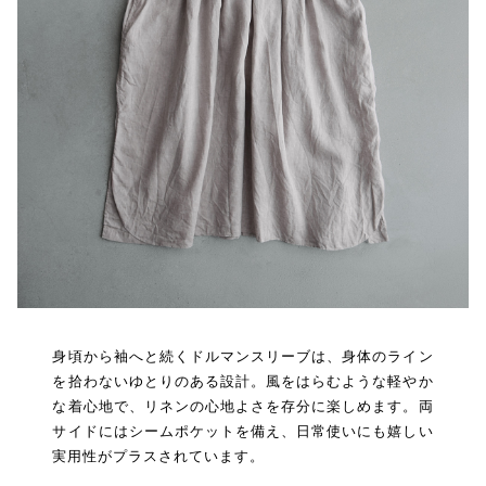
身頃から袖へと続くドルマンスリーブは、身体のライン
を拾わないゆとりのある設計。風をはらむような軽やか
な着心地で、リネンの心地よさを存分に楽しめます。両
サイドにはシームポケットを備え、日常使いにも嬉しい
実用性がプラスされています。