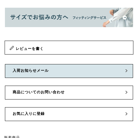
レビューを書く
入荷お知らせメール
商品についてのお問い合わせ
お気に入りに登録
新着商品