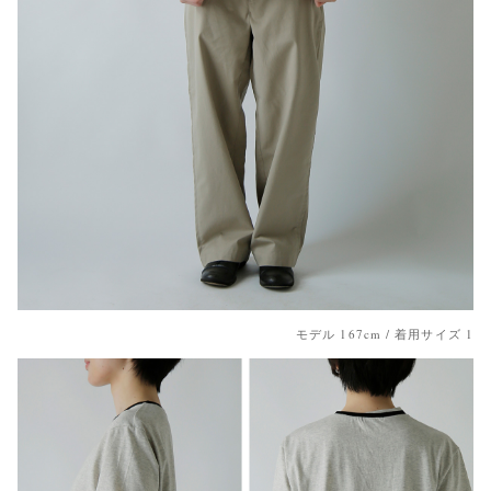
モデル 167cm / 着用サイズ 1