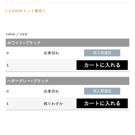
[ 1,600ポイント獲得 ]
color／size
ホワイト×ブラック
0
在庫切れ
1
ヘザーグレー×ブラック
0
在庫切れ
1
残りわずか