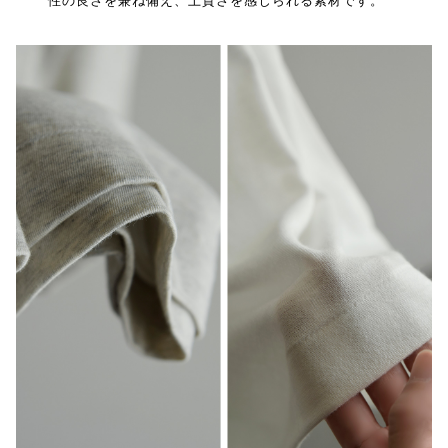
性の良さを兼ね備え、上質さを感じられる素材です。