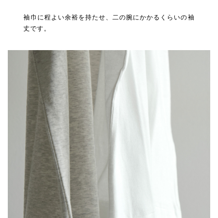
袖巾に程よい余裕を持たせ、二の腕にかかるくらいの袖
丈です。