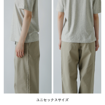
ユニセックスサイズ