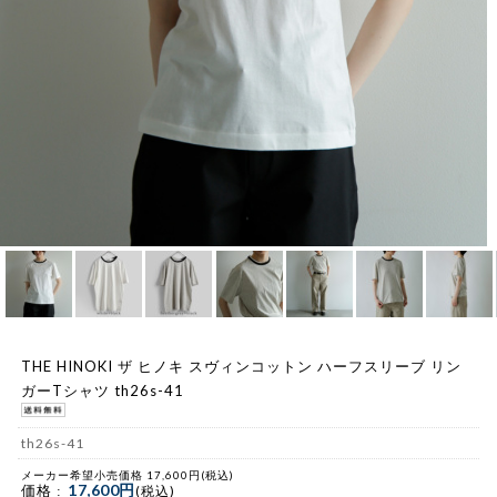
THE HINOKI ザ ヒノキ スヴィンコットン ハーフスリーブ リン
ガーTシャツ th26s-41
th26s-41
メーカー希望小売価格 17,600円(税込)
17,600円
価格 :
(税込)