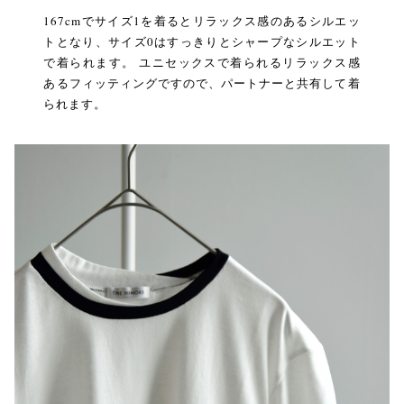
167cmでサイズ1を着るとリラックス感のあるシルエッ
トとなり、サイズ0はすっきりとシャープなシルエット
で着られます。 ユニセックスで着られるリラックス感
あるフィッティングですので、パートナーと共有して着
られます。