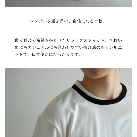
シンプルを選ぶ日の、自信になる一枚。
良く程よく余裕を持たせたリラックスフィット。きれい
めにもカジュアルにも合わせやすい抜け感のあるシルエ
ットで、日常使いにぴったりです。