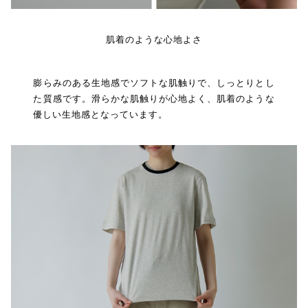
肌着のような心地よさ
膨らみのある生地感でソフトな肌触りで、しっとりとし
た質感です。滑らかな肌触りが心地よく、肌着のような
優しい生地感となっています。