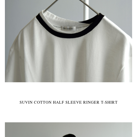
SUVIN COTTON HALF SLEEVE RINGER T-SHIRT