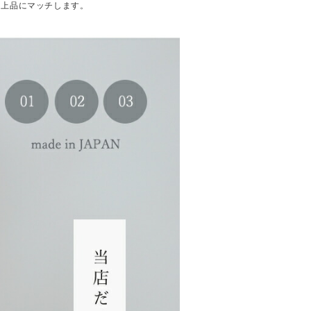
に上品にマッチします。