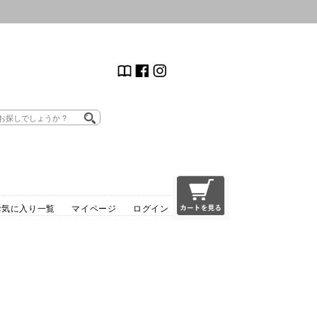
お気に入り一覧
マイページ
ログイン