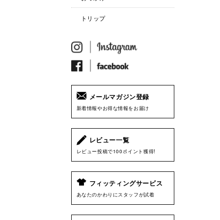
トリップ
メールマガジン登録
新着情報やお得な情報をお届け
レビュー一覧
レビュー投稿で100ポイント獲得!
フィッティングサービス
あなたのかわりにスタッフが試着