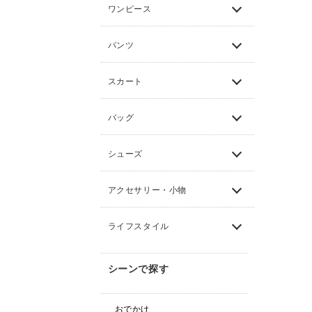
ワンピース
パンツ
スカート
バッグ
シューズ
アクセサリー・小物
ライフスタイル
シーンで探す
おでかけ