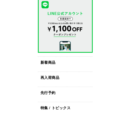
新着商品
再入荷商品
先行予約
特集 / トピックス