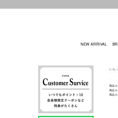
NEW ARRIVAL
BR
いら
商品カ
商品カ
商品カ