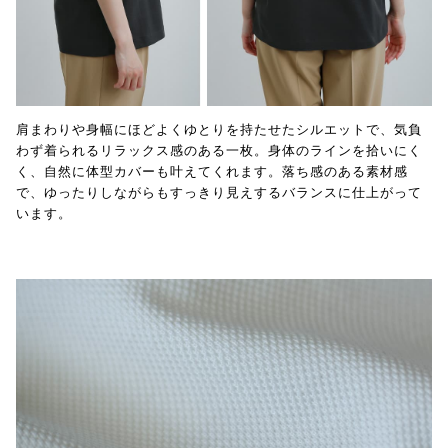
肩まわりや身幅にほどよくゆとりを持たせたシルエットで、気負
わず着られるリラックス感のある一枚。身体のラインを拾いにく
く、自然に体型カバーも叶えてくれます。落ち感のある素材感
で、ゆったりしながらもすっきり見えするバランスに仕上がって
います。