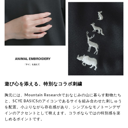
遊び心を添える、特別なコラボ刺繍
胸元には、Mountain Researchでおなじみの山に暮らす動物たち
と、SCYE BASICSのアイコンであるサイを組み合わせた刺しゅう
を配置。小ぶりながら存在感があり、シンプルなモノトーンデザ
インのアクセントとして映えます。コラボならではの特別感を楽
しめるポイントです。