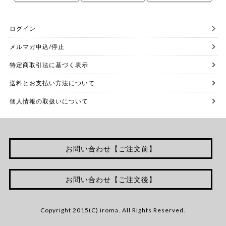
ログイン
メルマガ申込/停止
特定商取引法に基づく表示
送料とお支払い方法について
個人情報の取扱いについて
お問い合わせ【ご注文前】
お問い合わせ【ご注文後】
Copyright 2015(C) iroma. All Rights Reserved.