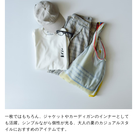
一枚ではもちろん、ジャケットやカーディガンのインナーとして
も活躍。シンプルながら個性が光る、大人の夏のカジュアルスタ
イルにおすすめのアイテムです。