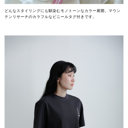
どんなスタイリングにも馴染むモノトーンなカラー展開。マウン
テンリサーチのカラフルなビニールタグ付きです。