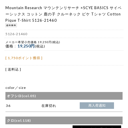
Mountain Research マウンテンリサーチ ×SCYE BASICS サイベ
ーシックス コットン 鹿の子 クルーネック ピケ Tシャツ Cotton
Pique T-Shirt 5126-21460
5126-21460
メーカー希望小売価格 19,250円(税込)
19,250円
価格 :
(税込)
[ 1,750ポイント獲得 ]
[ 送料込 ]
color／size
オフシロ(col.05)
36
在庫切れ
クロ(col.118)