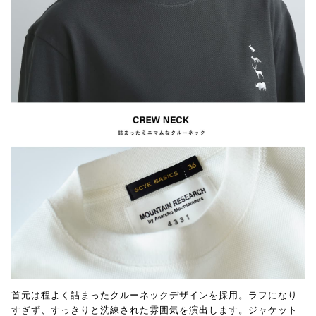
首元は程よく詰まったクルーネックデザインを採用。ラフになり
すぎず、すっきりと洗練された雰囲気を演出します。ジャケット