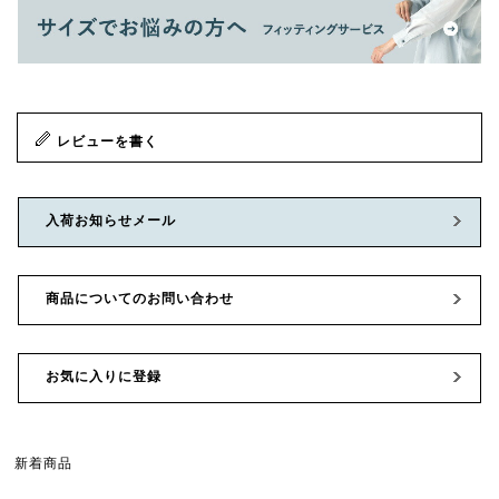
レビューを書く
入荷お知らせメール
商品についてのお問い合わせ
お気に入りに登録
新着商品