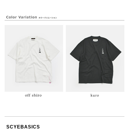
SCYEBASICS