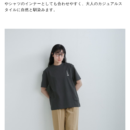
やシャツのインナーとしても合わせやすく、大人のカジュアルス
タイルに自然と馴染みます。