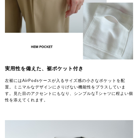
実用性を備えた、裾ポケット付き
左裾にはAirPodsケースが入るサイズ感の小さなポケットを配
置。ミニマルなデザインにさりげない機能性をプラスしていま
す。見た目のアクセントにもなり、シンプルなTシャツに程よい個
性を添えてくれます。