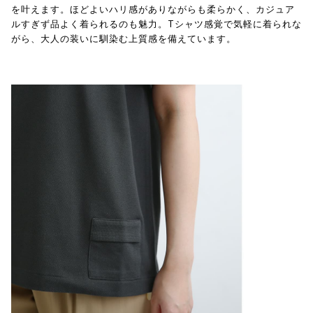
を叶えます。ほどよいハリ感がありながらも柔らかく、カジュア
ルすぎず品よく着られるのも魅力。Tシャツ感覚で気軽に着られな
がら、大人の装いに馴染む上質感を備えています。