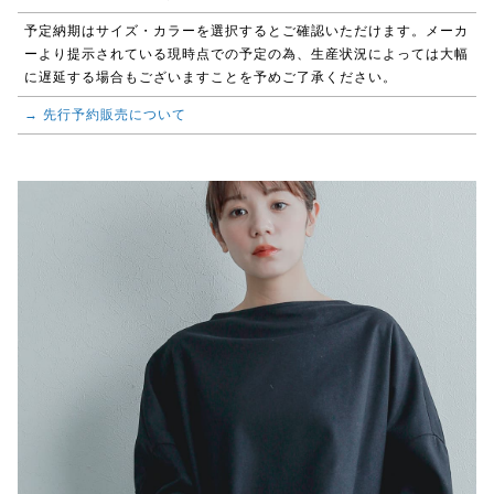
予定納期はサイズ・カラーを選択するとご確認いただけます。メーカ
ーより提示されている現時点での予定の為、生産状況によっては大幅
に遅延する場合もございますことを予めご了承ください。
→ 先行予約販売について