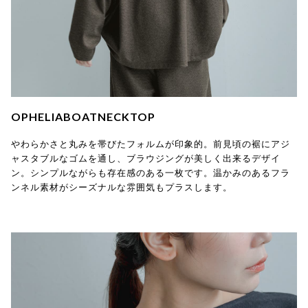
OPHELIABOATNECKTOP
やわらかさと丸みを帯びたフォルムが印象的。前見頃の裾にアジ
ャスタブルなゴムを通し、ブラウジングが美しく出来るデザイ
ン。シンプルながらも存在感のある一枚です。温かみのあるフラ
ンネル素材がシーズナルな雰囲気もプラスします。