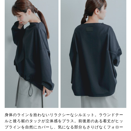
身体のラインを拾わないリラクシーなシルエット。ラウンドテー
ルと後ろ裾のタックが立体感をプラス。前後差のある着丈がヒッ
プラインを自然にカバーし、気になる部分もさりげなくフォロー