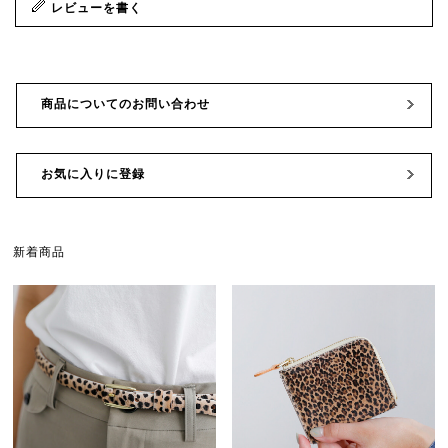
レビューを書く
商品についてのお問い合わせ
お気に入りに登録
新着商品