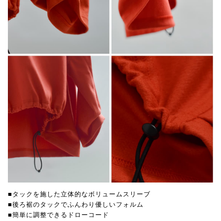
■タックを施した立体的なボリュームスリーブ
■後ろ裾のタックでふんわり優しいフォルム
■簡単に調整できるドローコード