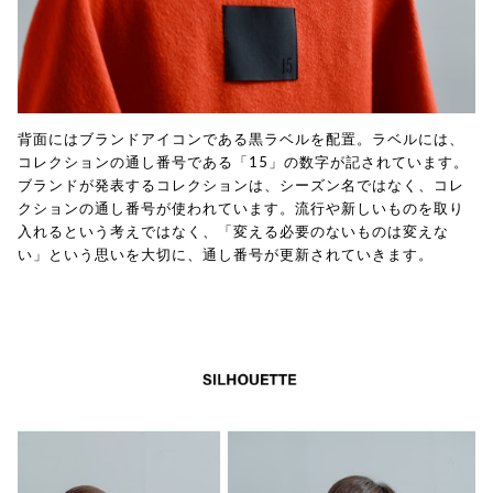
背面にはブランドアイコンである黒ラベルを配置。ラベルには、
コレクションの通し番号である「15」の数字が記されています。
ブランドが発表するコレクションは、シーズン名ではなく、コレ
クションの通し番号が使われています。流行や新しいものを取り
入れるという考えではなく、「変える必要のないものは変えな
い」という思いを大切に、通し番号が更新されていきます。