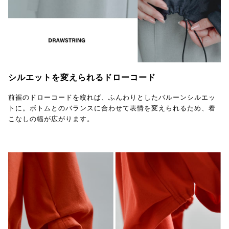
シルエットを変えられるドローコード
前裾のドローコードを絞れば、ふんわりとしたバルーンシルエッ
トに。ボトムとのバランスに合わせて表情を変えられるため、着
こなしの幅が広がります。