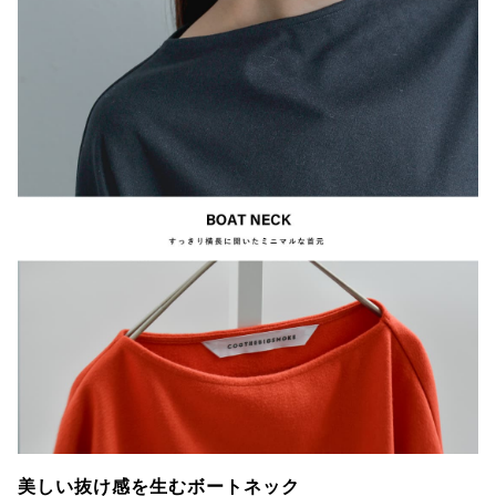
美しい抜け感を生むボートネック