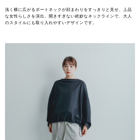
浅く横に広がるボートネックが顔まわりをすっきりと見せ、上品
な女性らしさを演出。開きすぎない絶妙なネックラインで、大人
のスタイルにも取り入れやすいデザインです。