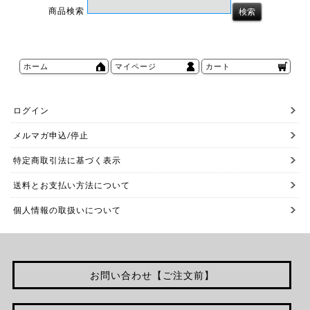
商品検索
ホーム
マイページ
カート
ログイン
メルマガ申込/停止
特定商取引法に基づく表示
送料とお支払い方法について
個人情報の取扱いについて
お問い合わせ【ご注文前】