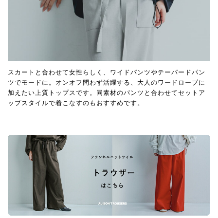
スカートと合わせて女性らしく、ワイドパンツやテーパードパン
ツでモードに。オンオフ問わず活躍する、大人のワードローブに
加えたい上質トップスです。同素材のパンツと合わせてセットア
ップスタイルで着こなすのもおすすめです。