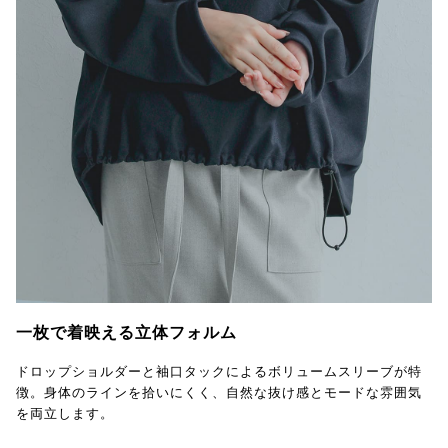
一枚で着映える立体フォルム
ドロップショルダーと袖口タックによるボリュームスリーブが特
徴。身体のラインを拾いにくく、自然な抜け感とモードな雰囲気
を両立します。