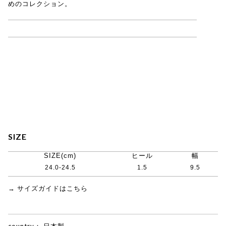
めのコレクション。
BEAUTIFUL SHOES 一覧はこちら
SIZE
SIZE(cm)
ヒール
幅
24.0-24.5
1.5
9.5
→ サイズガイドはこちら