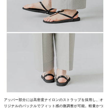
アッパー部分には高密度ナイロンのストラップを採用し、オ
リジナルのバックルでフィット感の微調整が可能。軽量かつ