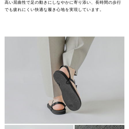
高い屈曲性で足の動きにしなやかに寄り添い、長時間の歩行
でも疲れにくい快適な履き心地を実現しています。