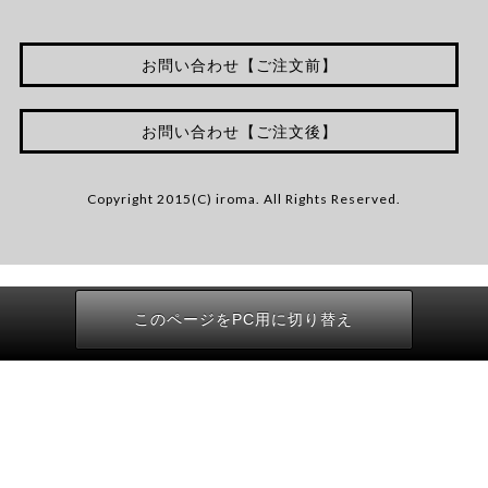
お問い合わせ【ご注文前】
お問い合わせ【ご注文後】
Copyright 2015(C) iroma. All Rights Reserved.
このページをPC用に切り替え