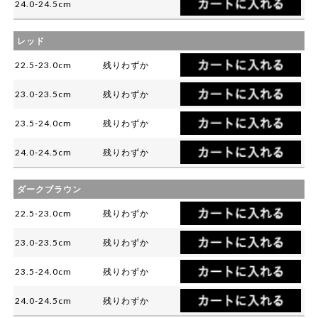
24.0-24.5cm
レッド
22.5-23.0cm
残りわずか
23.0-23.5cm
残りわずか
23.5-24.0cm
残りわずか
24.0-24.5cm
残りわずか
ダークブラウン
22.5-23.0cm
残りわずか
23.0-23.5cm
残りわずか
23.5-24.0cm
残りわずか
24.0-24.5cm
残りわずか