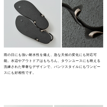
雨の日にも強い耐水性を備え、急な天候の変化にも対応可
能。水辺やアウトドアはもちろん、タウンユースにも映える
洗練された華奢なデザインで、パンツスタイルにもワンピー
スにも好相性です。