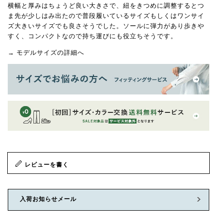
横幅と厚みはちょうど良い大きさで、紐をきつめに調整するとつ
ま先が少しはみ出たので普段履いているサイズもしくはワンサイ
ズ大きいサイズでも良さそうでした。ソールに弾力があり歩きや
すく、コンパクトなので持ち運びにも役立ちそうです。
→ モデルサイズの詳細へ
レビューを書く
入荷お知らせメール