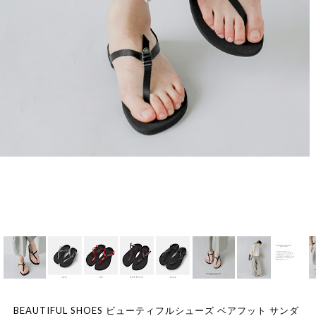
BEAUTIFUL SHOES ビューティフルシューズ ベアフット サンダ