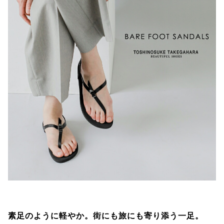
素足のように軽やか。街にも旅にも寄り添う一足。