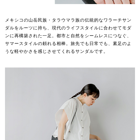
メキシコの山岳民族・タラウマラ族の伝統的なワラーチサン
ダルをルーツに持ち、現代のライフスタイルに合わせてモダ
ンに再構築された一足。都市と自然をシームレスにつなぐ、
サマースタイルの頼れる相棒。旅先でも日常でも、素足のよ
うな軽やかさを感じさせてくれるサンダルです。