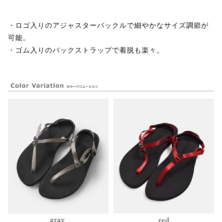
・ロゴ入りのアジャスターバックルで細やかなサイズ調節が
可能。
・ゴム入りのバックストラップで着脱も楽々。