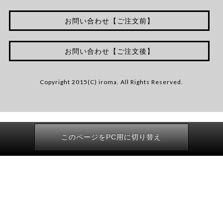
お問い合わせ【ご注文前】
お問い合わせ【ご注文後】
Copyright 2015(C) iroma. All Rights Reserved.
このページをPC用に切り替え