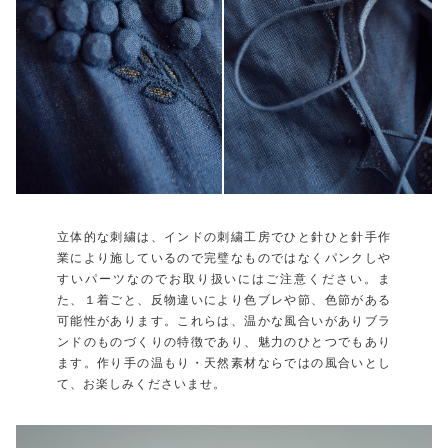
立体的な刺繍は、インドの刺繍工房でひと針ひと針手作
業により施しているので完璧なものではなくパンクしや
すいパーツなのでお取り扱いにはご注意ください。ま
た、１着ごと、反物違いにより色ブレや節、色節がある
可能性があります。これらは、温かな風合いがありブラ
ンドのものづくりの特徴であり、魅力のひとつでもあり
ます。作り手の温もり・天然素材ならではの風合いとし
て、お楽しみくださいませ。