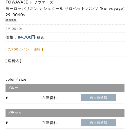
TOWAVASE トワヴァーズ
ヨーロッパリネン カシュクール サロペット パンツ “Bonvoyage”
29-0040s
29-0040s
84,700円
価格 :
(税込)
[ 7,700ポイント獲得 ]
[ 送料込 ]
color／size
ブルー
F
在庫切れ
ブラック
F
在庫切れ