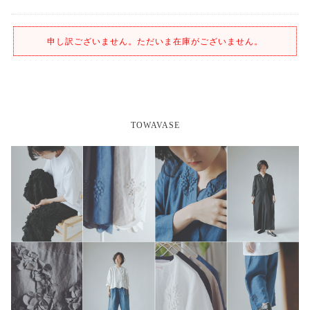
申し訳ございません。ただいま在庫がございません。
TOWAVASE