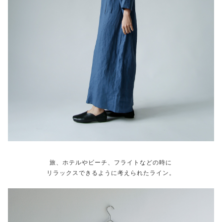
旅、ホテルやビーチ、フライトなどの時に
リラックスできるように考えられたライン。