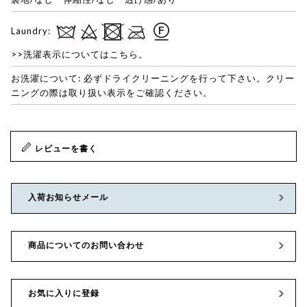
Laundry:
>>洗濯表示についてはこちら。
お洗濯について: 必ずドライクリーニングを行って下さい。クリー
ニングの際は取り扱い表示をご確認ください。
レビューを書く
入荷お知らせメール
商品についてのお問い合わせ
お気に入りに登録