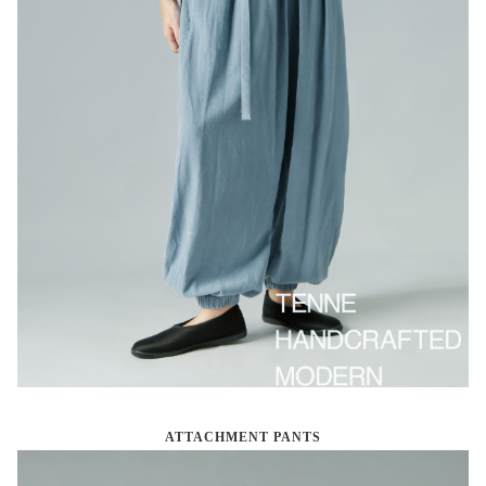
ATTACHMENT PANTS