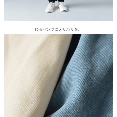
ゆるパンツにメリハリを。