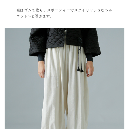
裾はゴムで絞り、スポーティーでスタイリッシュなシル
エットへと導きます。