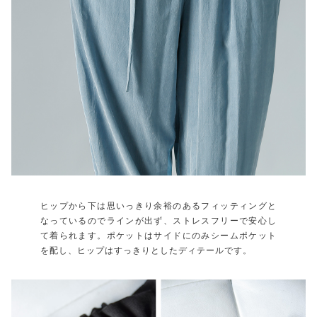
ヒップから下は思いっきり余裕のあるフィッティングと
なっているのでラインが出ず、ストレスフリーで安心し
て着られます。ポケットはサイドにのみシームポケット
を配し、ヒップはすっきりとしたディテールです。