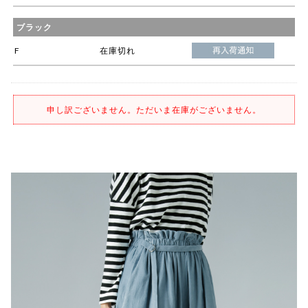
ブラック
F
在庫切れ
申し訳ございません。ただいま在庫がございません。