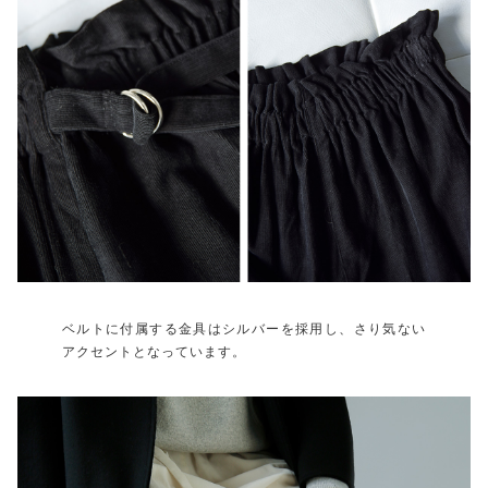
ベルトに付属する金具はシルバーを採用し、さり気ない
アクセントとなっています。