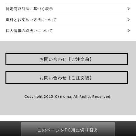
特定商取引法に基づく表示
送料とお支払い方法について
個人情報の取扱いについて
お問い合わせ【ご注文前】
お問い合わせ【ご注文後】
Copyright 2015(C) iroma. All Rights Reserved.
このページをPC用に切り替え