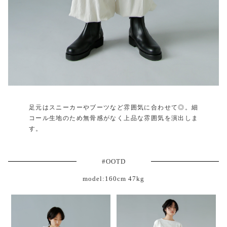
足元はスニーカーやブーツなど雰囲気に合わせて◎。細
コール生地のため無骨感がなく上品な雰囲気を演出しま
す。
#OOTD
model:160cm 47kg