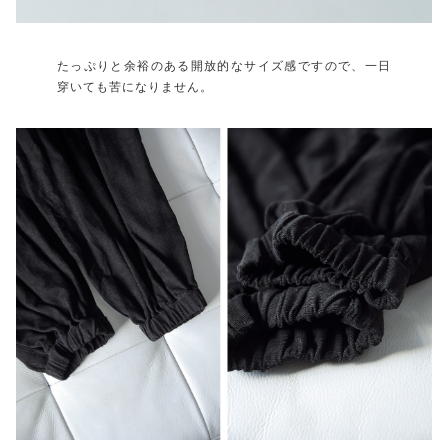
たっぷりと余裕のある開放的なサイズ感ですので、一日
穿いても苦になりません。