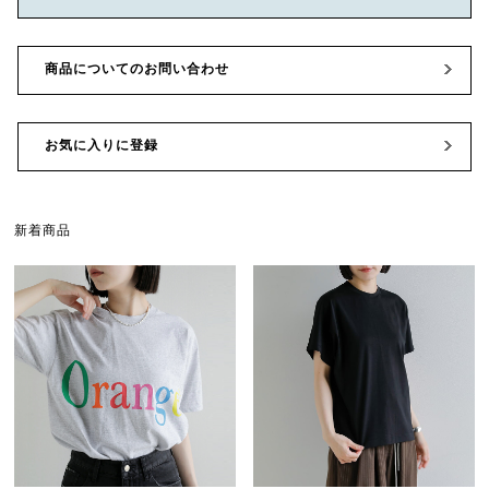
商品についてのお問い合わせ
お気に入りに登録
新着商品