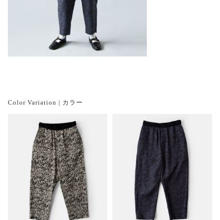
Color Variation | カラー