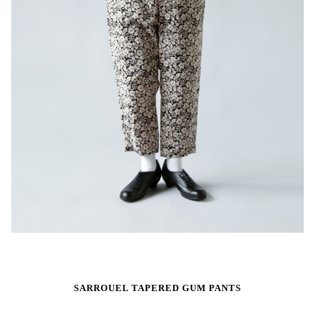
SARROUEL TAPERED GUM PANTS