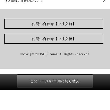
個人情報の取扱いについて
お問い合わせ【ご注文前】
お問い合わせ【ご注文後】
Copyright 2015(C) iroma. All Rights Reserved.
このページをPC用に切り替え