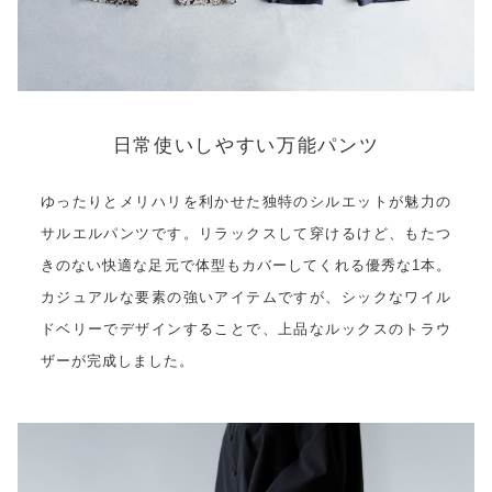
日常使いしやすい万能パンツ
ゆったりとメリハリを利かせた独特のシルエットが魅力の
サルエルパンツです。リラックスして穿けるけど、もたつ
きのない快適な足元で体型もカバーしてくれる優秀な1本。
カジュアルな要素の強いアイテムですが、シックなワイル
ドベリーでデザインすることで、上品なルックスのトラウ
ザーが完成しました。