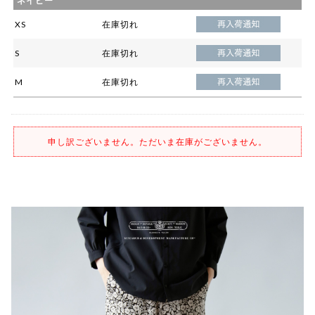
ネイビー
XS
在庫切れ
S
在庫切れ
M
在庫切れ
申し訳ございません。ただいま在庫がございません。