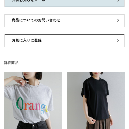
商品についてのお問い合わせ
お気に入りに登録
新着商品