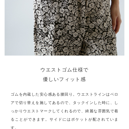
ウエストゴム仕様で
優しいフィット感
ゴムを内蔵した安心感ある腰回り。ウエストラインはベロ
アで切り替えを施してあるので、タックインした時に、し
っかりウエストマークしてくれるので、綺麗な雰囲気で着
ることができます。サイドにはポケットが配されていま
す。