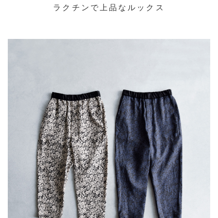
ラクチンで上品なルックス