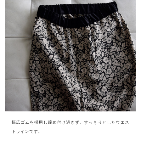
幅広ゴムを採用し締め付け過ぎず、すっきりとしたウエス
トラインです。