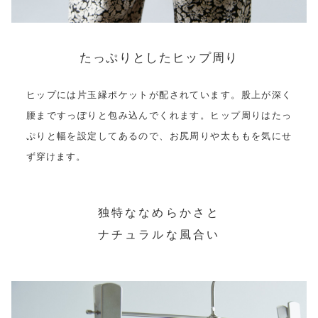
たっぷりとしたヒップ周り
ヒップには片玉縁ポケットが配されています。股上が深く
腰まですっぽりと包み込んでくれます。ヒップ周りはたっ
ぷりと幅を設定してあるので、お尻周りや太ももを気にせ
ず穿けます。
独特ななめらかさと
ナチュラルな風合い