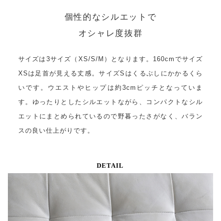
個性的なシルエットで
オシャレ度抜群
サイズは3サイズ（XS/S/M）となります。160cmでサイズ
XSは足首が見える丈感。サイズSはくるぶしにかかるくら
いです。ウエストやヒップは約3cmピッチとなっていま
す。ゆったりとしたシルエットながら、コンパクトなシル
エットにまとめられているので野暮ったさがなく、バラン
スの良い仕上がりです。
DETAIL