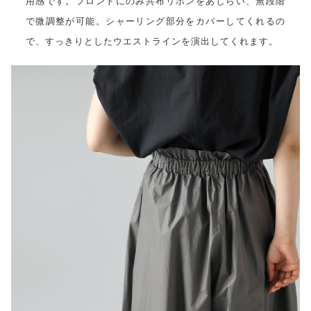
用感です。フロントにのみ共布リボンをあしらい、無段階
で微調整が可能。シャーリング部分をカバーしてくれるの
で、すっきりとしたウエストラインを演出してくれます。