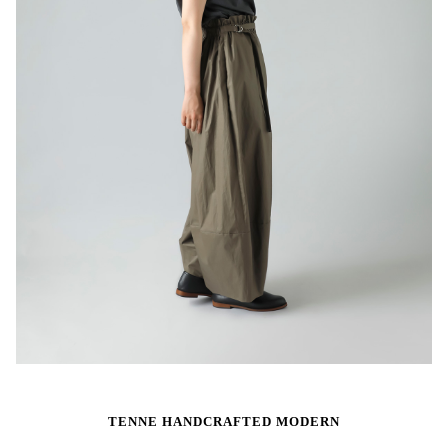
TENNE HANDCRAFTED MODERN