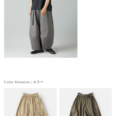
Color Variation | カラー