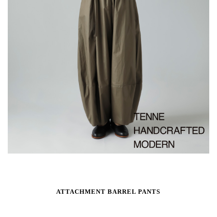
ATTACHMENT BARREL PANTS