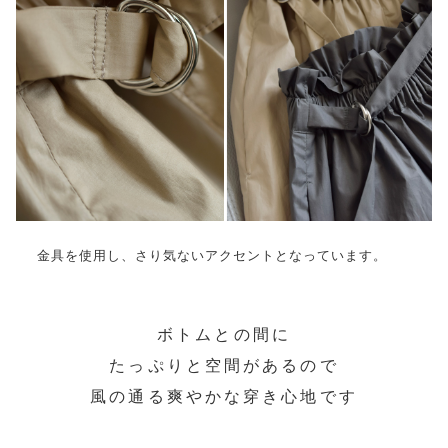
金具を使用し、さり気ないアクセントとなっています。
ボトムとの間に
たっぷりと空間があるので
風の通る爽やかな穿き心地です