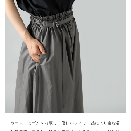
ウエストにゴムを内蔵し、優しいフィット感により楽な着