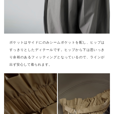
ポケットはサイドにのみシームポケットを配し、ヒップは
すっきりとしたディテールです。ヒップから下は思いっき
り余裕のあるフィッティングとなっているので、ラインが
出ず安心して着られます。