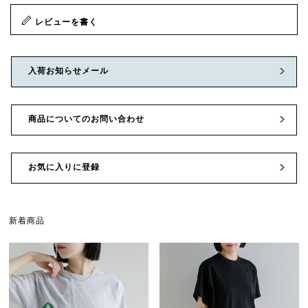
レビューを書く
入荷お知らせメール
商品についてのお問い合わせ
お気に入りに登録
新着商品