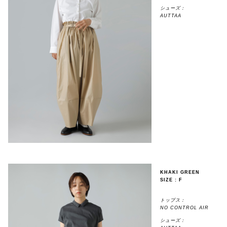
シューズ：
AUTTAA
KHAKI GREEN
SIZE : F
トップス：
NO CONTROL AIR
シューズ：