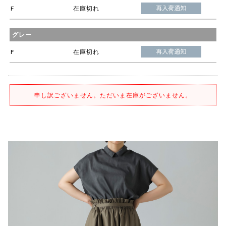
F
在庫切れ
グレー
F
在庫切れ
申し訳ございません。ただいま在庫がございません。