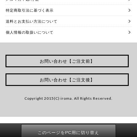
特定商取引法に基づく表示
送料とお支払い方法について
個人情報の取扱いについて
お問い合わせ【ご注文前】
お問い合わせ【ご注文後】
Copyright 2015(C) iroma. All Rights Reserved.
このページをPC用に切り替え