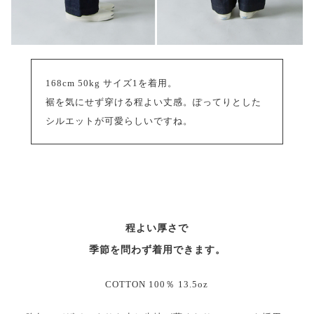
168cm 50kg サイズ1を着用。
裾を気にせず穿ける程よい丈感。ぽってりとした
シルエットが可愛らしいですね。
程よい厚さで
季節を問わず着用できます。
COTTON 100％ 13.5oz