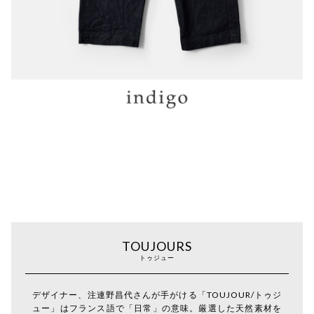
TOUJOURS
トゥジュー
デザイナー、注連野昌代さんが手がける「TOUJOUR/トゥジ
ュー」はフランス語で「日常」の意味。厳選した天然素材を