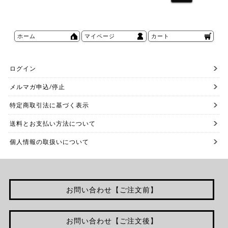
ホーム
マイページ
カート
ログイン
メルマガ申込/停止
特定商取引法に基づく表示
送料とお支払い方法について
個人情報の取扱いについて
お問い合わせ【ご注文前】
お問い合わせ【ご注文後】