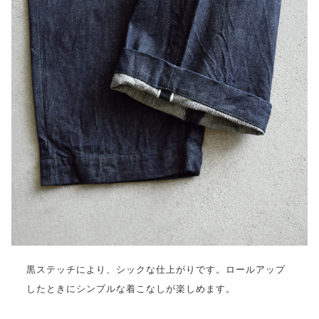
黒ステッチにより、シックな仕上がりです。ロールアップ
したときにシンプルな着こなしが楽しめます。