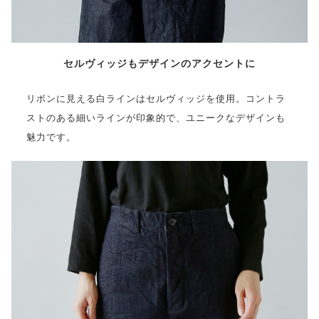
セルヴィッジもデザインのアクセントに
リボンに見える白ラインはセルヴィッジを使用。コントラ
ストのある細いラインが印象的で、ユニークなデザインも
魅力です。