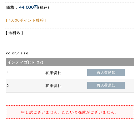
44,000円
価格 :
(税込)
[ 4,000ポイント獲得 ]
[ 送料込 ]
color／size
インディゴ(col.22)
1
在庫切れ
2
在庫切れ
申し訳ございません。ただいま在庫がございません。