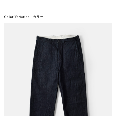
Color Variation | カラー