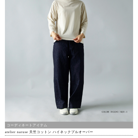
コーディネートアイテム
atelier naruse 天竺コットン ハイネックプルオーバー