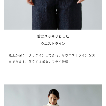
前はスッキリとした
ウエストライン
股上が深く、タックインしてきれいなウエストラインを演
出できます。前立てはボタンフライ仕様。