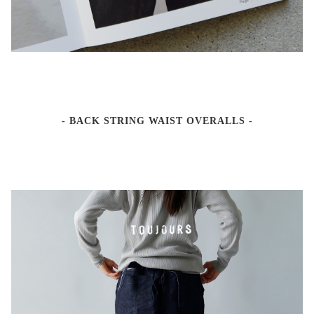
- BACK STRING WAIST OVERALLS -