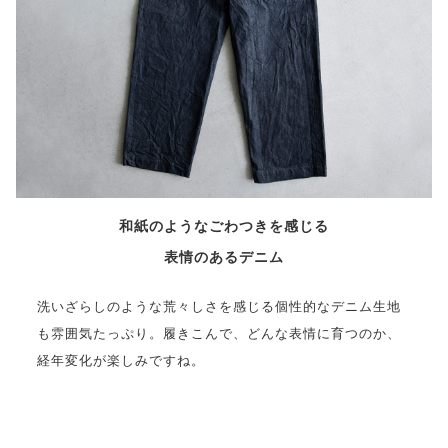
和紙のようなごわつきを感じる
表情のあるデニム
洗いざらしのような荒々しさを感じる個性的なデニム生地
も雰囲気たっぷり。履きこんで、どんな表情に育つのか、
経年変化が楽しみですね。