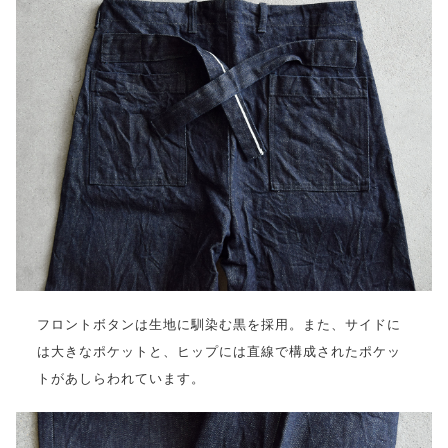
フロントボタンは生地に馴染む黒を採用。また、サイドに
は大きなポケットと、ヒップには直線で構成されたポケッ
トがあしらわれています。