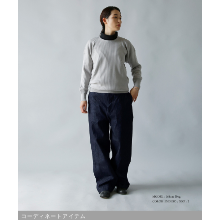
コーディネートアイテム