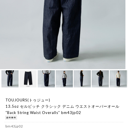
TOUJOURS(トゥジュー)
13.5oz セルビッチ クラシック デニム ウエストオーバーオール
“Back String Waist Overalls” bm43jp02
bm43jp02