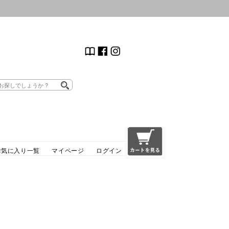
お気に入り一覧
マイページ
ログイン