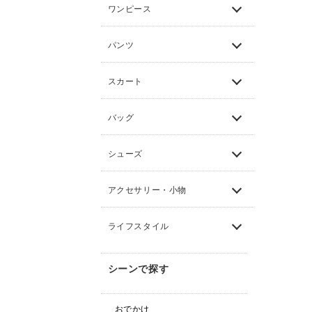
ワンピース
パンツ
スカート
バッグ
シューズ
アクセサリー・小物
ライフスタイル
シーンで探す
おでかけ