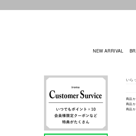
NEW ARRIVAL
BR
いら
商品カ
商品カ
商品カ