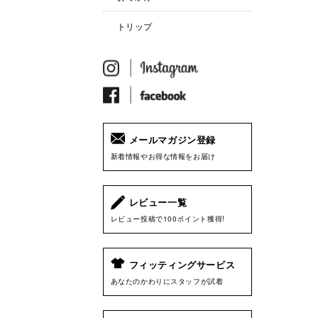
トリップ
メールマガジン登録
新着情報やお得な情報をお届け
レビュー一覧
レビュー投稿で100ポイント獲得!
フィッティングサービス
あなたのかわりにスタッフが試着