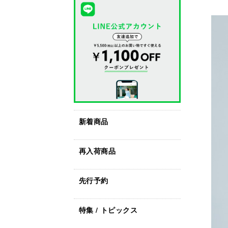
新着商品
再入荷商品
先行予約
特集 / トピックス