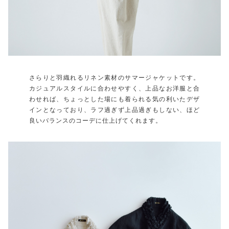
さらりと羽織れるリネン素材のサマージャケットです。
カジュアルスタイルに合わせやすく、上品なお洋服と合
わせれば、ちょっとした場にも着られる気の利いたデザ
インとなっており、ラフ過ぎず上品過ぎもしない、ほど
良いバランスのコーデに仕上げてくれます。