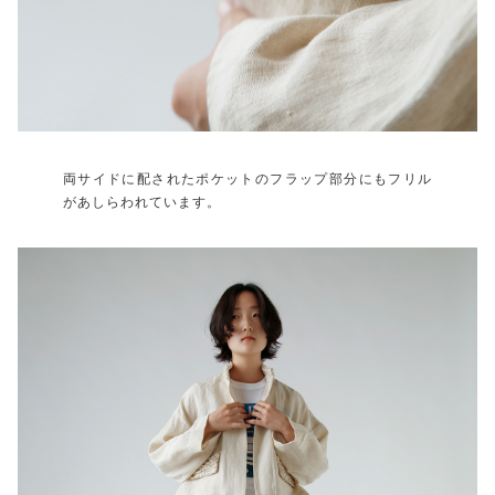
両サイドに配されたポケットのフラップ部分にもフリル
があしらわれています。