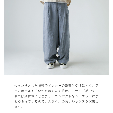
ゆったりとした身幅でインナーの影響と受けにくく、ア
ームホールも広いため着る人を選ばないサイズ感です。
着丈は腰位置にとどまり、コンパクトなシルエットにま
とめられているので、スタイルの良いルックスを演出し
ます。