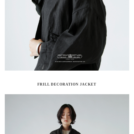
FRILL DECORATION JACKET