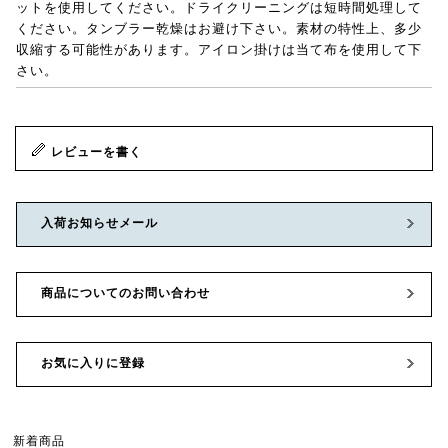
ットを使用してください。ドライクリーニングは短時間処理して
ください。タンブラー乾燥はお避け下さい。素材の特性上、多少
収縮する可能性があります。アイロン掛けは当て布を使用して下
さい。
レビューを書く
入荷お知らせメール
商品についてのお問い合わせ
お気に入りに登録
新着商品