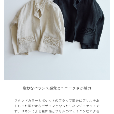
絶妙なバランス感覚とユニークさが魅力
スタンドカラーとポケットのフラップ部分にフリルをあ
しらった華やかなデザインとなったリネンジャケットで
す。リネンによる粗野感とフリルのフェミニンなアクセ