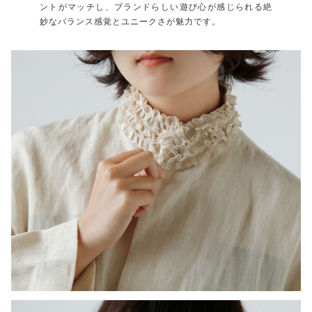
ントがマッチし、ブランドらしい遊び心が感じられる絶
妙なバランス感覚とユニークさが魅力です。