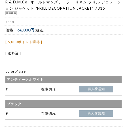
R & D.M.Co- オールドマンズテーラー リネン フリル デコレーシ
ョン ジャケット “FRILL DECORATION JACKET” 7315
7315
66,000円
価格 :
(税込)
[ 6,000ポイント獲得 ]
[ 送料込 ]
color／size
アンティークホワイト
F
在庫切れ
ブラック
F
在庫切れ