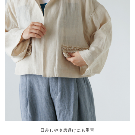
日差しや冷房避けにも重宝