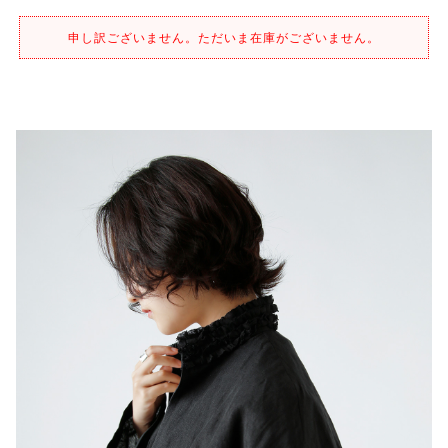
申し訳ございません。ただいま在庫がございません。