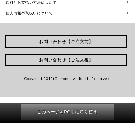
送料とお支払い方法について
個人情報の取扱いについて
お問い合わせ【ご注文前】
お問い合わせ【ご注文後】
Copyright 2015(C) iroma. All Rights Reserved.
このページをPC用に切り替え