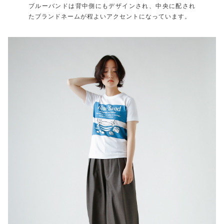
ブルーバンドは背中側にもデザインされ、中央に配され
たブランドネームが程よいアクセントになっています。