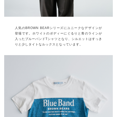
人気のBROWN BEARシリーズにユニークなデザインが
登場です。ホワイトのボディーにぐるりと青のラインが
入ったブルーバンドTシャツとなり、シルエットはすっき
りと少しタイトなルックスとなっています。