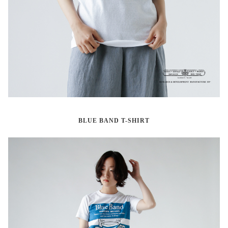
BLUE BAND T-SHIRT