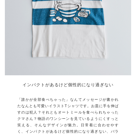
インパクトがあるけど個性的になり過ぎない
「誰かが全部食べちゃった」なんてメッセージが書かれ
たなんとも可愛いイラストTシャツです。お皿に手を伸ば
すのは犯人？それともオートミールを食べられちゃった
クマさん？物語のワンシーンを見ているようにくすっと
笑える、そんなデザインが魅力。日常着に合わせやす
く、インパクトがあるけど個性的になり過ぎない、バラ