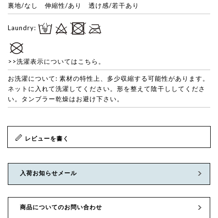
裏地/なし 伸縮性/あり 透け感/若干あり
Laundry:
>>洗濯表示についてはこちら。
お洗濯について: 素材の特性上、多少収縮する可能性があります。
ネットに入れて洗濯してください。形を整えて陰干ししてくださ
い。タンブラー乾燥はお避け下さい。
レビューを書く
入荷お知らせメール
商品についてのお問い合わせ