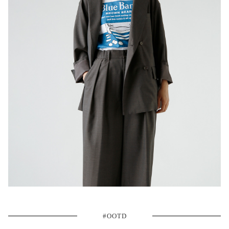
#OOTD