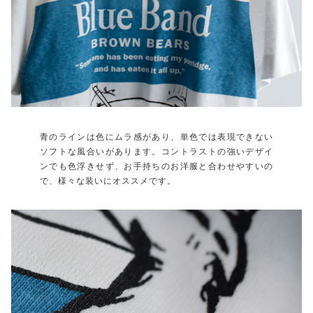
青のラインは色にムラ感があり、単色では表現できない
ソフトな風合いがあります。コントラストの強いデザイ
ンでも色浮きせず、お手持ちのお洋服と合わせやすいの
で、様々な装いにオススメです。