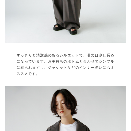
すっきりと清潔感のあるシルエットで、着丈は少し長め
になっています。お手持ちのボトムと合わせてシンプル
に着られますし、ジャケットなどのインナー使いにもオ
ススメです。