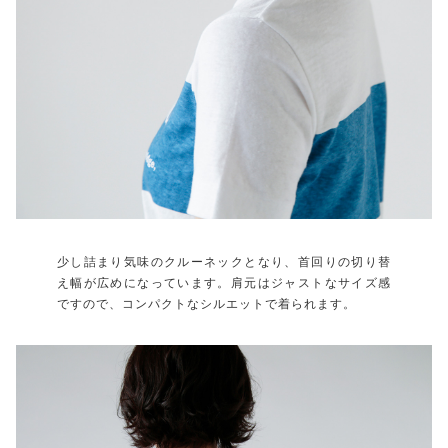
少し詰まり気味のクルーネックとなり、首回りの切り替
え幅が広めになっています。肩元はジャストなサイズ感
ですので、コンパクトなシルエットで着られます。