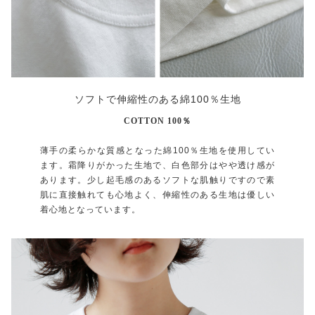
ソフトで伸縮性のある綿100％生地
COTTON 100％
薄手の柔らかな質感となった綿100％生地を使用してい
ます。霜降りがかった生地で、白色部分はやや透け感が
あります。少し起毛感のあるソフトな肌触りですので素
肌に直接触れても心地よく、伸縮性のある生地は優しい
着心地となっています。