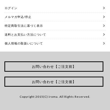
ログイン
メルマガ申込/停止
特定商取引法に基づく表示
送料とお支払い方法について
個人情報の取扱いについて
お問い合わせ【ご注文前】
お問い合わせ【ご注文後】
Copyright 2015(C) iroma. All Rights Reserved.