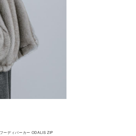
ーディパーカー ODALIS ZIP