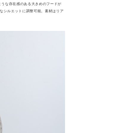
ような存在感のある大きめのフードが
なシルエットに調整可能。素材はリア