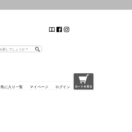
お気に入り一覧
マイページ
ログイン