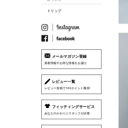
トリップ
メールマガジン登録
新着情報やお得な情報をお届け
レビュー一覧
レビュー投稿で100ポイント獲得!
フィッティングサービス
あなたのかわりにスタッフが試着