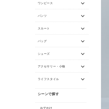
ワンピース
パンツ
スカート
バッグ
シューズ
アクセサリー・小物
ライフスタイル
シーンで探す
おでかけ