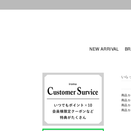
NEW ARRIVAL
BR
いら
商品カ
商品カ
商品カ
商品カ