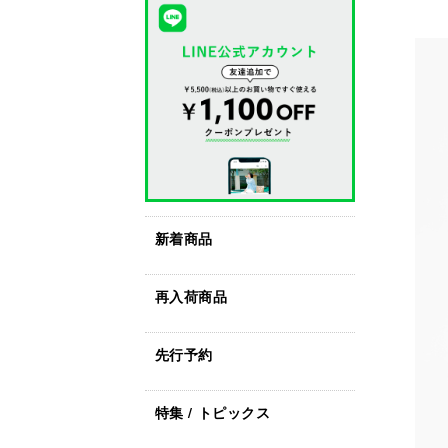
新着商品
再入荷商品
先行予約
特集 / トピックス