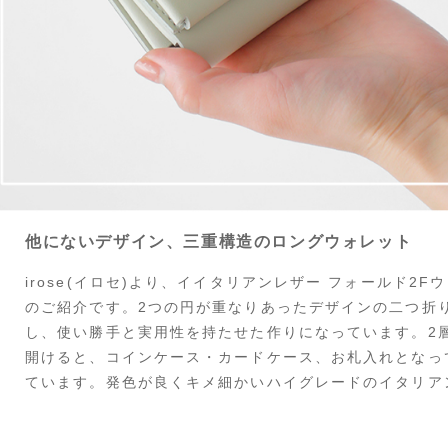
他にないデザイン、三重構造のロングウォレット
irose(イロセ)より、イイタリアンレザー フォールド2Fウォレ
のご紹介です。2つの円が重なりあったデザインの二つ折り
し、使い勝手と実用性を持たせた作りになっています。2
開けると、コインケース・カードケース、お札入れとなっ
ています。発色が良くキメ細かいハイグレードのイタリア