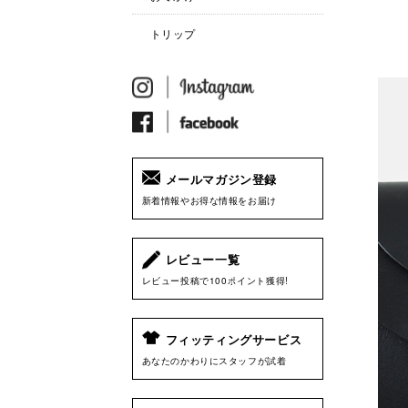
トリップ
メールマガジン登録
新着情報やお得な情報をお届け
レビュー一覧
レビュー投稿で100ポイント獲得!
フィッティングサービス
あなたのかわりにスタッフが試着