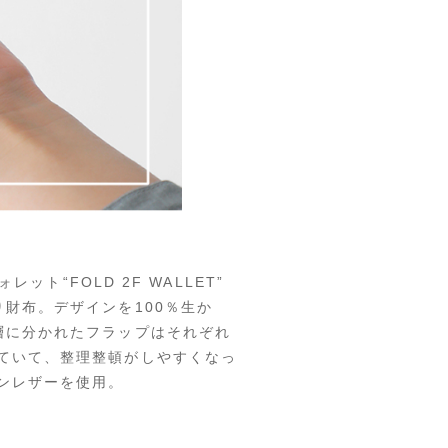
ット“FOLD 2F WALLET”
財布。デザインを100％生か
層に分かれたフラップはそれぞれ
ていて、整理整頓がしやすくなっ
ンレザーを使用。