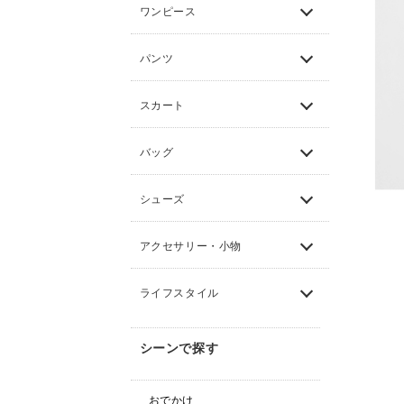
ワンピース
パンツ
スカート
バッグ
シューズ
アクセサリー・小物
ライフスタイル
シーンで探す
おでかけ