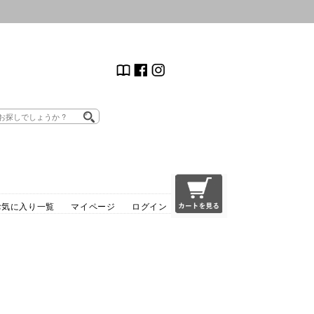
お気に入り一覧
マイページ
ログイン