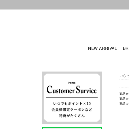
NEW ARRIVAL
BR
いら
商品カ
商品カ
商品カ