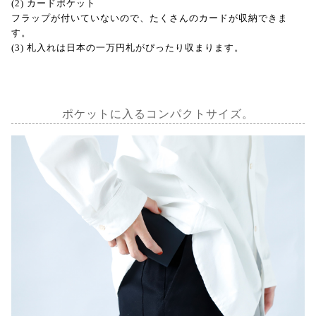
(2) カードポケット
フラップが付いていないので、たくさんのカードが収納できま
す。
(3) 札入れは日本の一万円札がぴったり収まります。
ポケットに入るコンパクトサイズ。