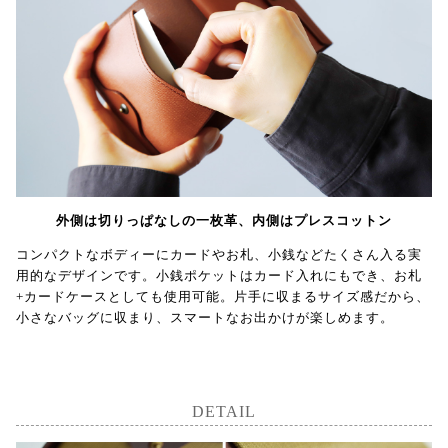
外側は切りっぱなしの一枚革、内側はプレスコットン
コンパクトなボディーにカードやお札、小銭などたくさん入る実
用的なデザインです。小銭ポケットはカード入れにもでき、お札
+カードケースとしても使用可能。片手に収まるサイズ感だから、
小さなバッグに収まり、スマートなお出かけが楽しめます。
DETAIL