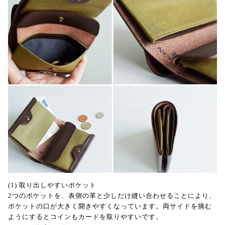
(1) 取り出しやすいポケット
2つのポケットを、表側の革と少しだけ縫い合わせることにより、
ポケットの口が大きく開きやすくなっています。両サイドを摘む
ようにするとコインもカードを取りやすいです。