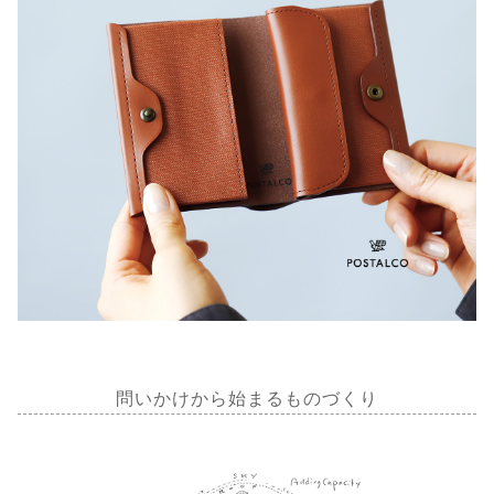
問いかけから始まるものづくり