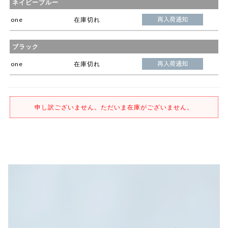
ネイビーブルー
one
在庫切れ
ブラック
one
在庫切れ
申し訳ございません。ただいま在庫がございません。