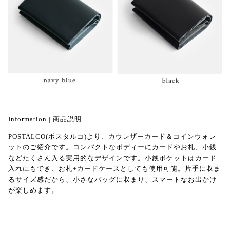
Information | 商品説明
POSTALCO(ポスタルコ)より、カウレザーカード＆コインウォレ
ットのご紹介です。コンパクトなボディーにカードやお札、小銭
などたくさん入る実用的なデザインです。小銭ポケットはカード
入れにもでき、お札+カードケースとしても使用可能。片手に収ま
るサイズ感だから、小さなバッグに収まり、スマートなお出かけ
が楽しめます。