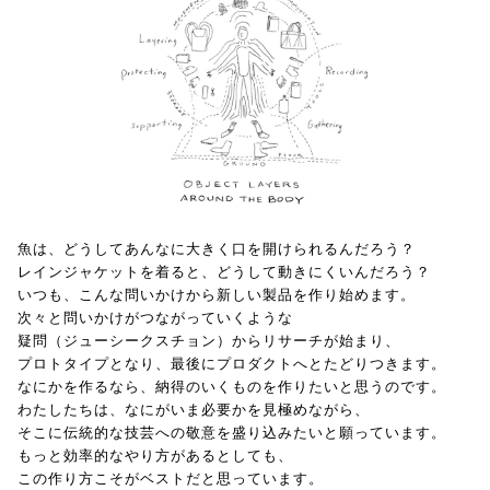
魚は、どうしてあんなに大きく口を開けられるんだろう？
レインジャケットを着ると、どうして動きにくいんだろう？
いつも、こんな問いかけから新しい製品を作り始めます。
次々と問いかけがつながっていくような
疑問（ジューシークスチョン）からリサーチが始まり、
プロトタイプとなり、最後にプロダクトへとたどりつきます。
なにかを作るなら、納得のいくものを作りたいと思うのです。
わたしたちは、なにがいま必要かを見極めながら、
そこに伝統的な技芸への敬意を盛り込みたいと願っています。
もっと効率的なやり方があるとしても、
この作り方こそがベストだと思っています。