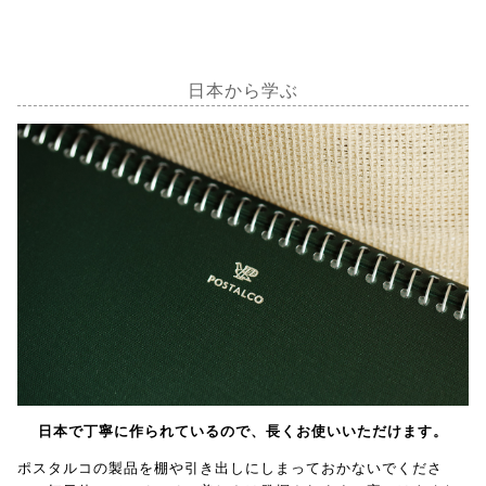
日本から学ぶ
日本で丁寧に作られているので、長くお使いいただけます。
ポスタルコの製品を棚や引き出しにしまっておかないでくださ