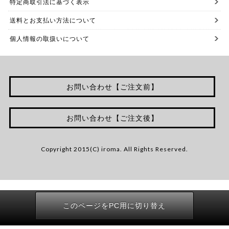
特定商取引法に基づく表示
送料とお支払い方法について
個人情報の取扱いについて
お問い合わせ【ご注文前】
お問い合わせ【ご注文後】
Copyright 2015(C) iroma. All Rights Reserved.
このページをPC用に切り替え