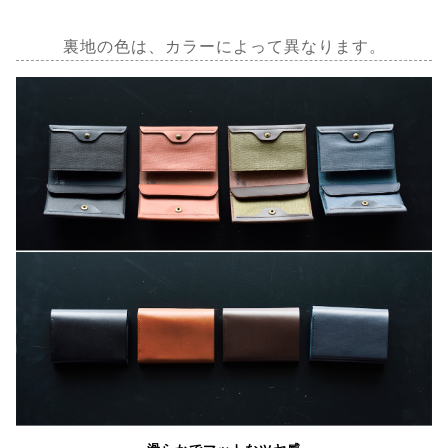
裏地の色は、カラーによって異なります。