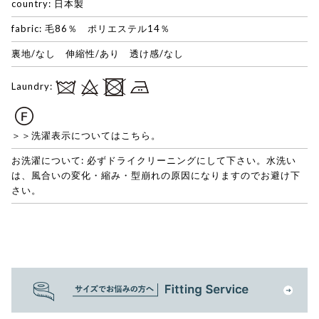
country: 日本製
fabric: 毛86％ ポリエステル14％
裏地/なし 伸縮性/あり 透け感/なし
Laundry:
＞＞洗濯表示についてはこちら。
お洗濯について: 必ずドライクリーニングにして下さい。水洗い
は、風合いの変化・縮み・型崩れの原因になりますのでお避け下
さい。