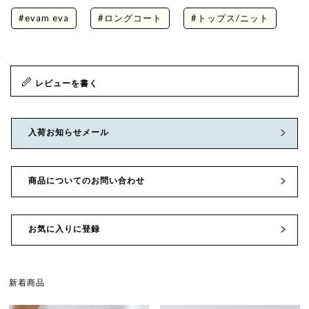
#evam eva
#ロングコート
#トップス/ニット
レビューを書く
入荷お知らせメール
商品についてのお問い合わせ
お気に入りに登録
新着商品