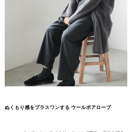
ぬくもり感をプラスワンする ウールボアローブ