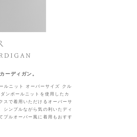
カーディガン。
ンボールニット オーバーサイズ クル
るダンボールニットを使用したカ
クスで着用いただけるオーバーサ
、シンプルながら気の利いたディ
てプルオーバー風に着用もおすす