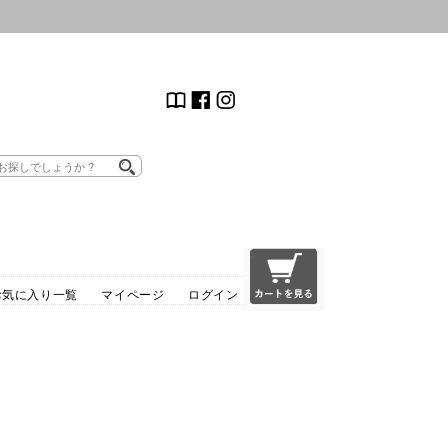
お気に入り一覧
マイページ
ログイン