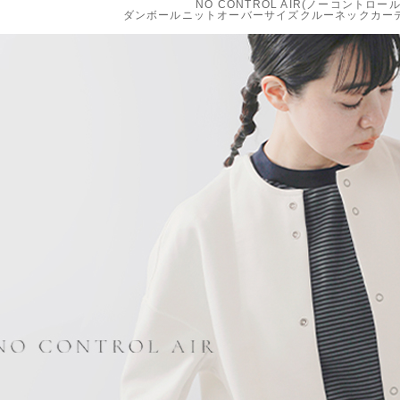
NO CONTROL AIR(ノーコントロー
ダンボールニットオーバーサイズクルーネックカーディガ