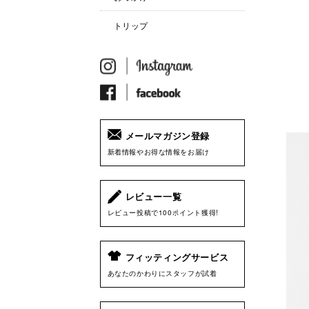
トリップ
メールマガジン登録
新着情報やお得な情報をお届け
レビュー一覧
レビュー投稿で100ポイント獲得!
フィッティングサービス
あなたのかわりにスタッフが試着