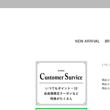
NEW ARRIVAL
BR
いら
商品カ
商品カ
商品カ