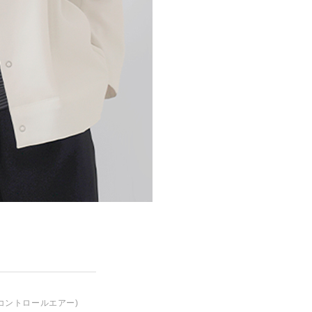
コントロールエアー)