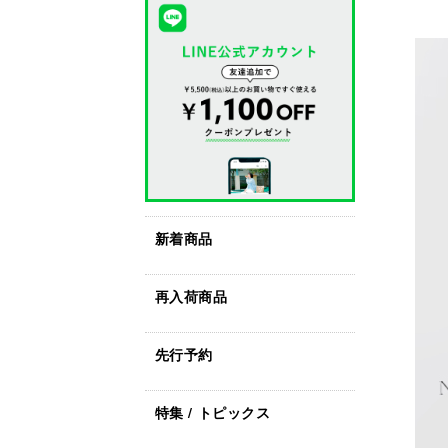
新着商品
再入荷商品
先行予約
特集 / トピックス