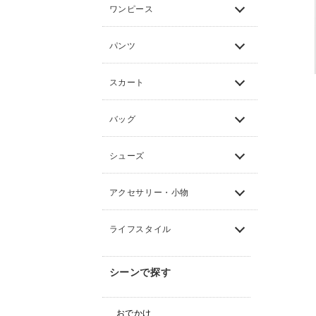
ワンピース
パンツ
スカート
バッグ
シューズ
アクセサリー・小物
ライフスタイル
シーンで探す
おでかけ