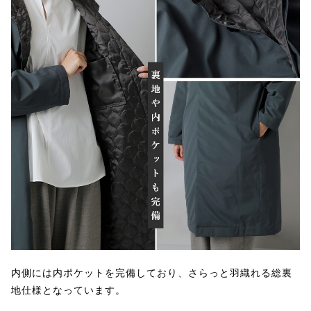
内側には内ポケットを完備しており、さらっと羽織れる総裏
地仕様となっています。