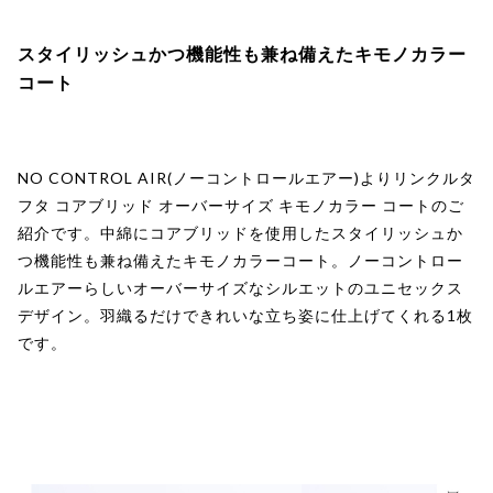
スタイリッシュかつ機能性も兼ね備えたキモノカラー
コート
NO CONTROL AIR(ノーコントロールエアー)よりリンクルタ
フタ コアブリッド オーバーサイズ キモノカラー コートのご
紹介です。中綿にコアブリッドを使用したスタイリッシュか
つ機能性も兼ね備えたキモノカラーコート。ノーコントロー
ルエアーらしいオーバーサイズなシルエットのユニセックス
デザイン。羽織るだけできれいな立ち姿に仕上げてくれる1枚
です。