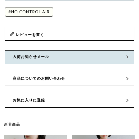
#NO CONTROL AIR
レビューを書く
入荷お知らせメール
商品についてのお問い合わせ
お気に入りに登録
新着商品