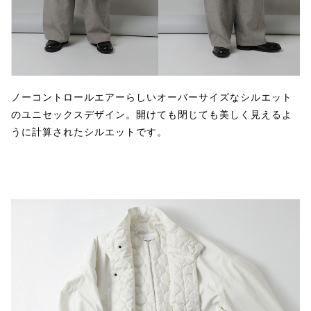
ノーコントロールエアーらしいオーバーサイズなシルエット
のユニセックスデザイン。開けても閉じても美しく見えるよ
うに計算されたシルエットです。