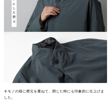
キモノの様に襟元を重ねて、閉じた時にも印象的に仕上げま
した。