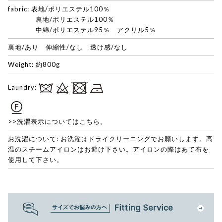
fabric: 表地/ポリエステル100％
裏地/ポリエステル100％
中綿/ポリエステル95％ アクリル5％
裏地/あり 伸縮性/なし 透け感/なし
Weight: 約800g
Laundry:
>>洗濯表示についてはこちら。
お洗濯について: お洗濯はドライクリーニングでお願いします。高
温のスチームアイロンはお避け下さい。アイロンの際はあて布を
使用して下さい。