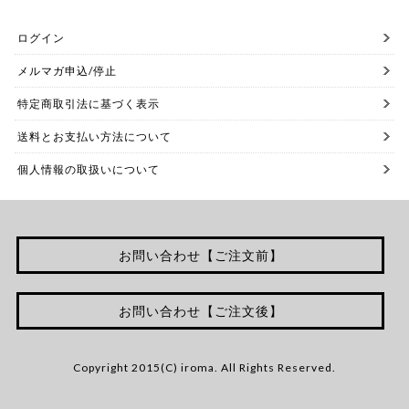
ログイン
メルマガ申込/停止
特定商取引法に基づく表示
送料とお支払い方法について
個人情報の取扱いについて
お問い合わせ【ご注文前】
お問い合わせ【ご注文後】
Copyright 2015(C) iroma. All Rights Reserved.