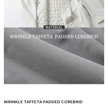
WRINKLE TAFFETA PADDED COREBRID