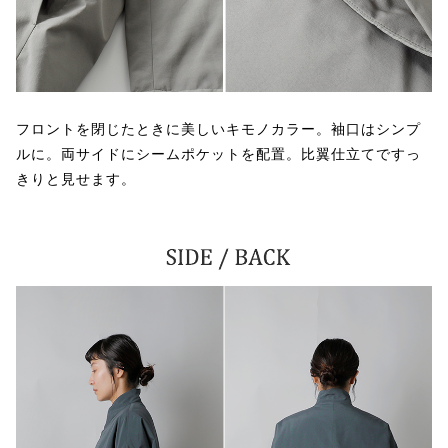
フロントを閉じたときに美しいキモノカラー。袖口はシンプ
ルに。両サイドにシームポケットを配置。比翼仕立てですっ
きりと見せます。