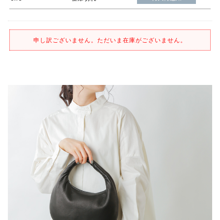
申し訳ございません。ただいま在庫がございません。