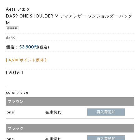
Aeta アエタ
DA59 ONE SHOULDER M ディアレザー ワンショルダー バッグ
M
da59
53,900円
価格 :
(税込)
[ 4,900ポイント獲得 ]
[ 送料込 ]
color／size
ブラウン
one
在庫切れ
ブラック
one
在庫切れ