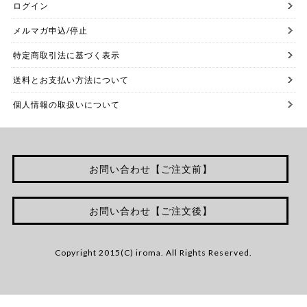
ログイン
メルマガ申込/停止
特定商取引法に基づく表示
送料とお支払い方法について
個人情報の取扱いについて
お問い合わせ【ご注文前】
お問い合わせ【ご注文後】
Copyright 2015(C) iroma. All Rights Reserved.