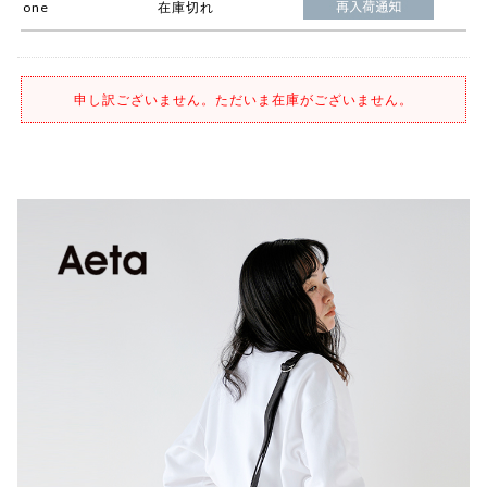
one
在庫切れ
申し訳ございません。ただいま在庫がございません。