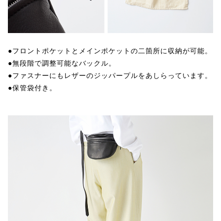
●フロントポケットとメインポケットの二箇所に収納が可能。
●無段階で調整可能なバックル。
●ファスナーにもレザーのジッパープルをあしらっています。
●保管袋付き。