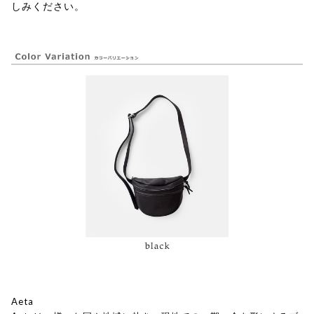
しみください。
Aeta