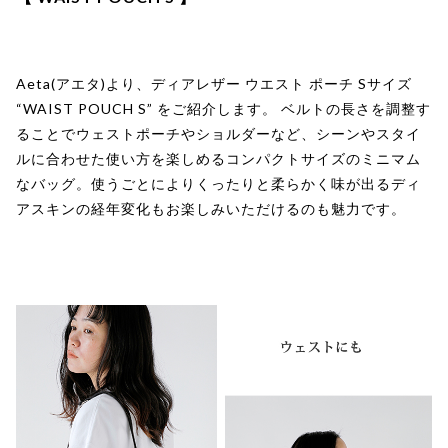
Aeta(アエタ)より、ディアレザー ウエスト ポーチ Sサイズ
“WAIST POUCH S” をご紹介します。 ベルトの長さを調整す
ることでウェストポーチやショルダーなど、シーンやスタイ
ルに合わせた使い方を楽しめるコンパクトサイズのミニマム
なバッグ。使うごとによりくったりと柔らかく味が出るディ
アスキンの経年変化もお楽しみいただけるのも魅力です。