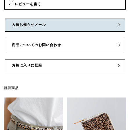
レビューを書く
入荷お知らせメール
商品についてのお問い合わせ
お気に入りに登録
新着商品