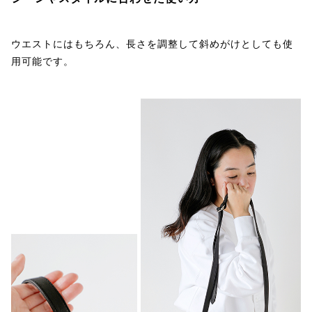
ウエストにはもちろん、長さを調整して斜めがけとしても使
用可能です。