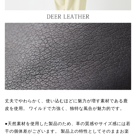
丈夫でやわらかく、使い込むほどに魅力が増す素材である鹿
皮を使用。 ワイルドで力強く、独特な風合が魅力的です。
●天然素材を使用した製品のため、革の質感やサイズ感には若
干の個体差がございます。 製品上の特性としてそのままお楽