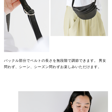
バックル部分でベルトの長さを無段階で調節できます。 男女
問わず、シーン、シーズン問わずお楽しみいただけます。