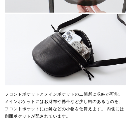
フロントポケットとメインポケットの二箇所に収納が可能。
メインポケットにはお財布や携帯など少し幅のあるものを、
フロントポケットには鍵などの小物を仕舞えます。 内側には
側面ポケットが配されています。