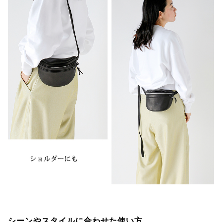
シーンやスタイルに合わせた使い方