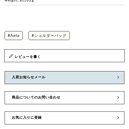
#Aeta
#ショルダーバッグ
レビューを書く
入荷お知らせメール
商品についてのお問い合わせ
お気に入りに登録