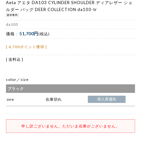
Aeta アエタ DA103 CYLINDER SHOULDER ディアレザー ショ
ルダー バッグ DEER COLLECTION da103-tr
da103
51,700円
価格 :
(税込)
[ 4,700ポイント獲得 ]
[ 送料込 ]
color／size
ブラック
one
在庫切れ
申し訳ございません。ただいま在庫がございません。