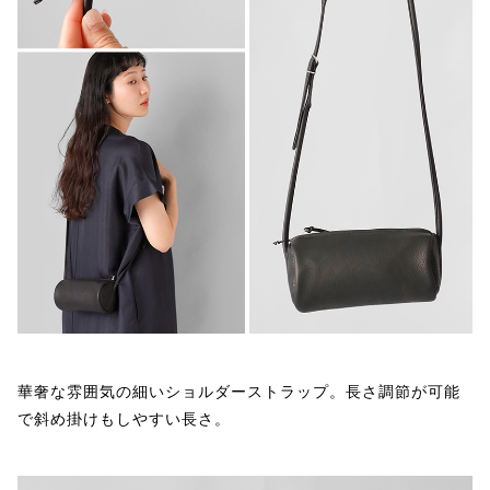
華奢な雰囲気の細いショルダーストラップ。長さ調節が可能
で斜め掛けもしやすい長さ。