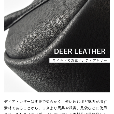
ディア・レザーは丈夫で柔らかく、使い込むほど魅力が増す
素材であることから、古来より馬具や武具、足袋などに使用