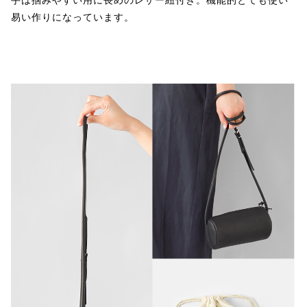
易い作りになっています。