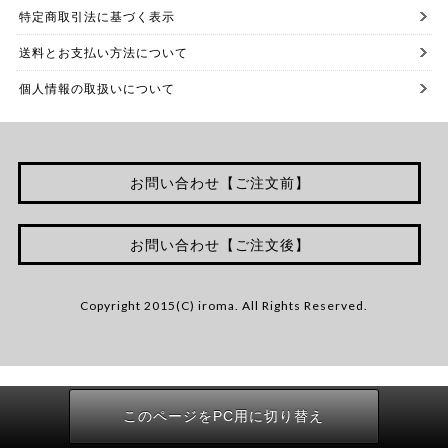
特定商取引法に基づく表示
送料とお支払い方法について
個人情報の取扱いについて
お問い合わせ【ご注文前】
お問い合わせ【ご注文後】
Copyright 2015(C) iroma. All Rights Reserved.
このページをPC用に切り替え