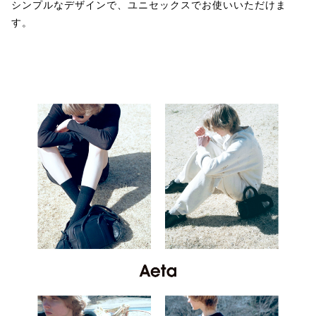
シンプルなデザインで、ユニセックスでお使いいただけま
す。