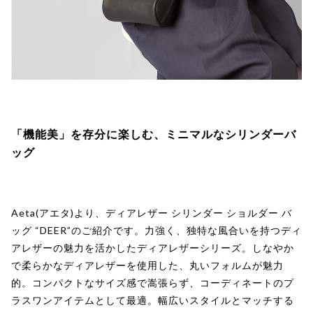
「機能美」を存分に楽しむ、ミニマルなシリンダーバ
ッグ
Aeta(アエタ)より、ディアレザー シリンダー ショルダー バ
ッグ “DEER”のご紹介です。力強く、独特な風合いを持つディ
アレザーの魅力を活かしたディアレザーシリーズ。しなやか
で柔らかなディアレザーを使用した、丸いフォルムが魅力
的。コンパクトなサイズ感で嵩張らず、コーディネートのプ
ラスワンアイテムとして最適。幅広いスタイルとマッチする