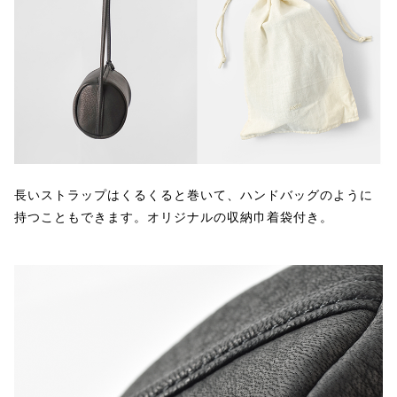
長いストラップはくるくると巻いて、ハンドバッグのように
持つこともできます。オリジナルの収納巾着袋付き。