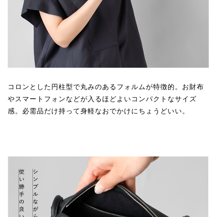
コロンとした円柱型で丸みのあるフォルムが特徴的。お財布
やスマートフォンなどが入るほどよいコンパクトなサイズ
感。必需品だけ持って身軽なおでかけにちょうどいい。