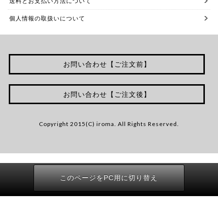
送料とお支払い方法について
個人情報の取扱いについて
お問い合わせ【ご注文前】
お問い合わせ【ご注文後】
Copyright 2015(C) iroma. All Rights Reserved.
このページをPC用に切り替え