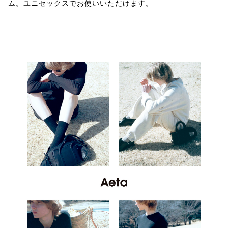
ム。ユニセックスでお使いいただけます。