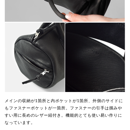
メインの収納が1箇所と内ポケットが1箇所、外側のサイドに
もファスナーポケットが一箇所。ファスナーの引手は掴みや
すい用に長めのレザー紐付き。機能的とても使い易い作りに
なっています。