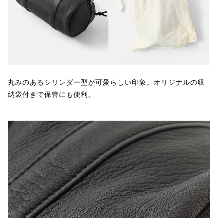
丸みのあるシリンダー型が可愛らしい印象。オリジナルの収
納袋付きで保管にも便利。