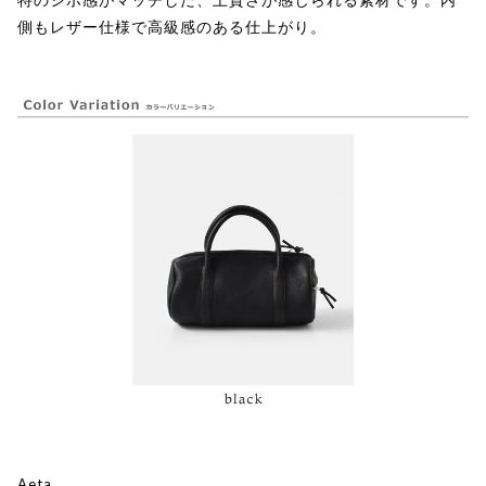
側もレザー仕様で高級感のある仕上がり。
Aeta