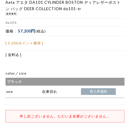
Aeta アエタ DA101 CYLINDER BOSTON ディアレザーボスト
ン バッグ DEER COLLECTION da101-tr
da101
57,200円
価格 :
(税込)
[ 5,200ポイント獲得 ]
[ 送料込 ]
color／size
ブラック
one
在庫切れ
申し訳ございません。ただいま在庫がございません。