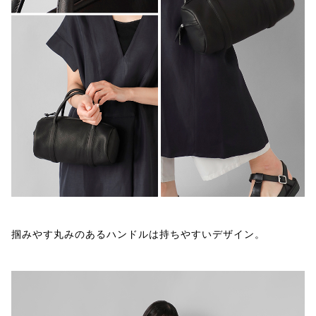
掴みやす丸みのあるハンドルは持ちやすいデザイン。