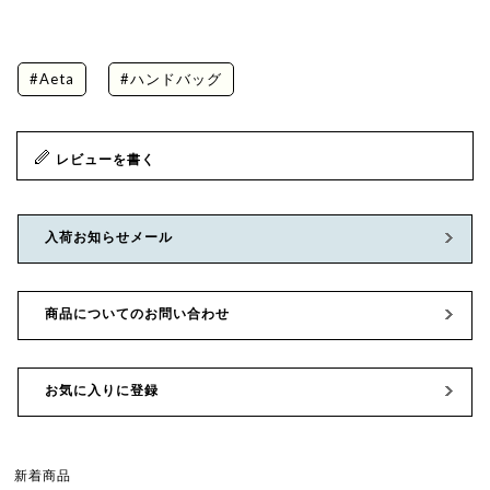
#Aeta
#ハンドバッグ
レビューを書く
入荷お知らせメール
商品についてのお問い合わせ
お気に入りに登録
新着商品