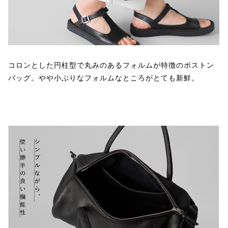
コロンとした円柱型で丸みのあるフォルムが特徴のボストン
バッグ。やや小ぶりなフォルムなところがとても新鮮。