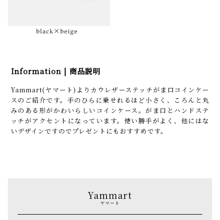
Information | 商品説明
Yammart(ヤマート)よりカウレザーステッチがま口コインケー
スのご紹介です。手のひらに乗せれるほど小さく、ころんと丸
みのある形がかわいらしいコインケース。がま口とハンドステ
ッチがアクセントになっています。使い勝手がよく、他にはな
いデザインですのでプレゼントにもおすすめです。
Yammart
ヤマート