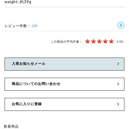
weight: 約39g
レビュー件数：
2件
この商品の平均評価：
5.00
入荷お知らせメール
商品についてのお問い合わせ
お気に入りに登録
新着商品