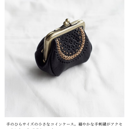
手のひらサイズの小さなコインケース。細やかな手刺繍がアクセ