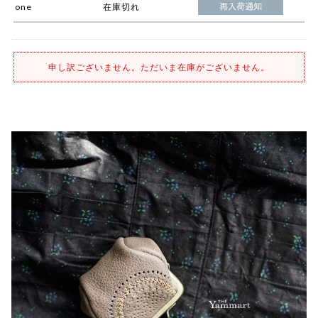
one
在庫切れ
申し訳ございません。ただいま在庫がございません。