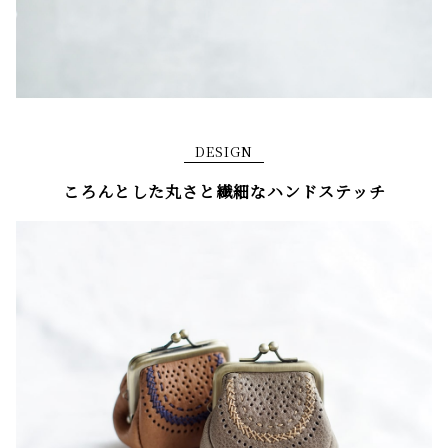
DESIGN
ころんとした丸さと繊細なハンドステッチ