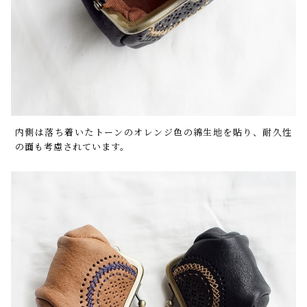
内側は落ち着いたトーンのオレンジ色の綿生地を貼り、耐久性
の面も考慮されています。