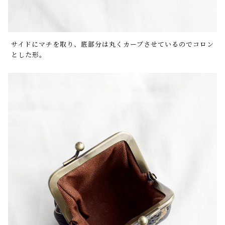
サイドにマチを取り、底部分は丸くカーブさせているのでコロン
とした形。