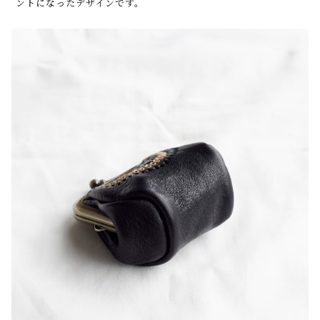
ントになったデザインです。