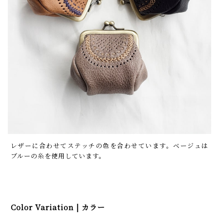
レザーに合わせてステッチの色を合わせています。ベージュは
ブルーの糸を使用しています。
Color Variation | カラー