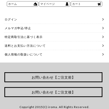
ホーム
マイページ
カート
ログイン
メルマガ申込/停止
特定商取引法に基づく表示
送料とお支払い方法について
個人情報の取扱いについて
お問い合わせ【ご注文前】
お問い合わせ【ご注文後】
Copyright 2015(C) iroma. All Rights Reserved.