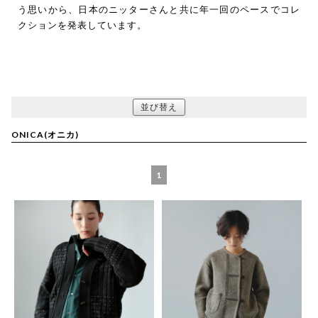
う思いから、日本のニッターさんと共に年一回のペースでコレ
クションを発表しています。
並び替え
ONICA(オニカ)
1