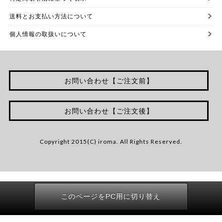
送料とお支払い方法について
個人情報の取扱いについて
お問い合わせ【ご注文前】
お問い合わせ【ご注文後】
Copyright 2015(C) iroma. All Rights Reserved.
このページをPC用に切り替え