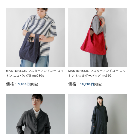
MASTER&Co. マスターアンドコー コッ
MASTER&Co. マスターアンドコー コッ
トン エコバッグS mc080s
トン ショルダーバッグ mc392
価格 :
価格 :
9,680円
(税込)
10,780円
(税込)