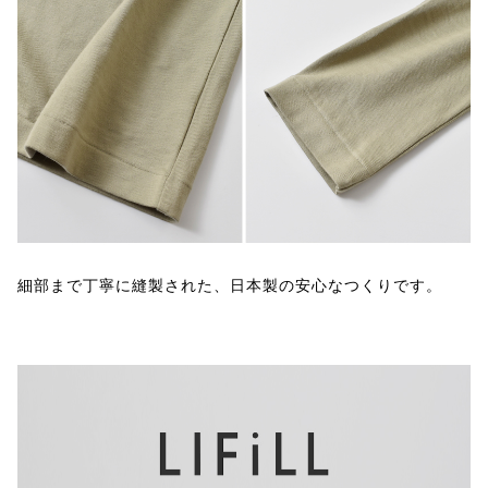
細部まで丁寧に縫製された、日本製の安心なつくりです。