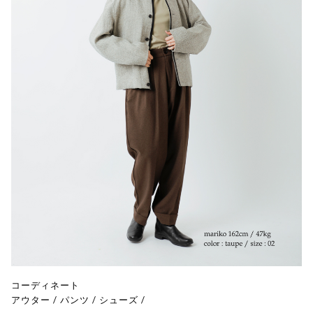
コーディネート
アウター
/
パンツ
/
シューズ
/