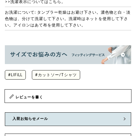
>>洗濯表示についてはこちら。
お洗濯について: タンブラー乾燥はお避け下さい。濃色物と白・淡
色物は、分けて洗濯して下さい。洗濯時はネットを使用して下さ
い。アイロンはあて布を使用して下さい。
#LIFiLL
#カットソー/Tシャツ
レビューを書く
入荷お知らせメール