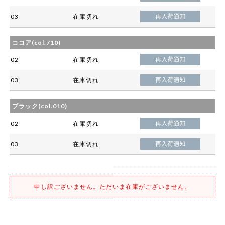
03
在庫切れ
ココア(col.710)
02
在庫切れ
03
在庫切れ
ブラック(col.010)
02
在庫切れ
03
在庫切れ
申し訳ございません。ただいま在庫がございません。