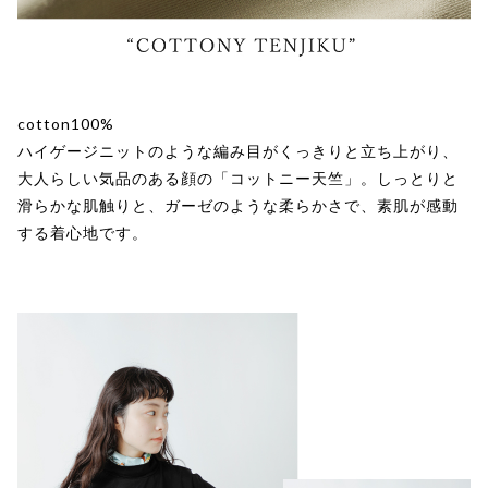
cotton100%
ハイゲージニットのような編み目がくっきりと立ち上がり、
大人らしい気品のある顔の「コットニー天竺」。しっとりと
滑らかな肌触りと、ガーゼのような柔らかさで、素肌が感動
する着心地です。