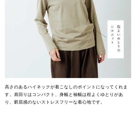
高さのあるハイネックが着こなしのポイントになってくれま
す。肩回りはコンパクト、身幅と袖幅は程よくゆとりがあ
り、窮屈感のないストレスフリーな着心地です。