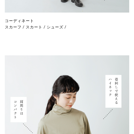
コーディネート
スカーフ
/
スカート
/
シューズ
/