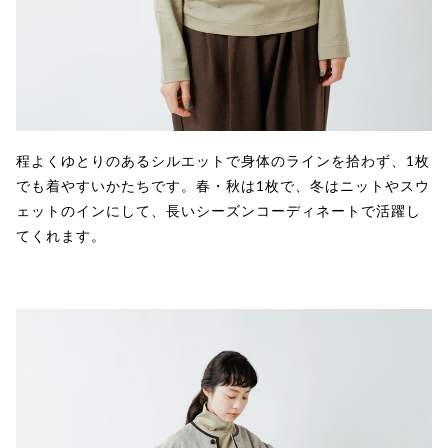
程よくゆとりのあるシルエットで身体のラインを拾わず、1枚
でも着やすいかたちです。春・秋は1枚で、冬はニットやスウ
ェットのインにして、長いシーズンコーディネートで活躍し
てくれます。