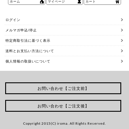
ホーム
マイページ
カート
ログイン
メルマガ申込/停止
特定商取引法に基づく表示
送料とお支払い方法について
個人情報の取扱いについて
お問い合わせ【ご注文前】
お問い合わせ【ご注文後】
Copyright 2015(C) iroma. All Rights Reserved.