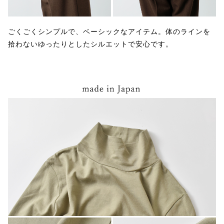
ごくごくシンプルで、ベーシックなアイテム。体のラインを
拾わないゆったりとしたシルエットで安心です。