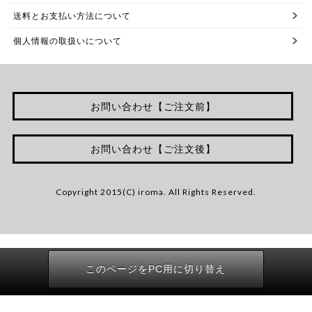
送料とお支払い方法について
個人情報の取扱いについて
お問い合わせ【ご注文前】
お問い合わせ【ご注文後】
Copyright 2015(C) iroma. All Rights Reserved.
このページをPC用に切り替え