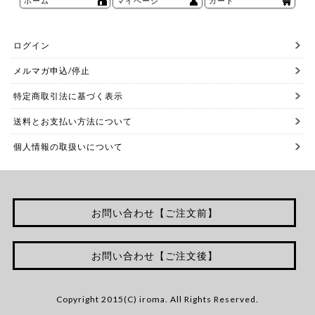
ホーム
マイページ
カート
ログイン
メルマガ申込/停止
特定商取引法に基づく表示
送料とお支払い方法について
個人情報の取扱いについて
お問い合わせ【ご注文前】
お問い合わせ【ご注文後】
Copyright 2015(C) iroma. All Rights Reserved.