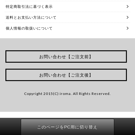
特定商取引法に基づく表示
送料とお支払い方法について
個人情報の取扱いについて
お問い合わせ【ご注文前】
お問い合わせ【ご注文後】
Copyright 2015(C) iroma. All Rights Reserved.
このページをPC用に切り替え