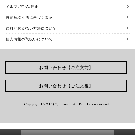
メルマガ申込/停止
特定商取引法に基づく表示
送料とお支払い方法について
個人情報の取扱いについて
お問い合わせ【ご注文前】
お問い合わせ【ご注文後】
Copyright 2015(C) iroma. All Rights Reserved.