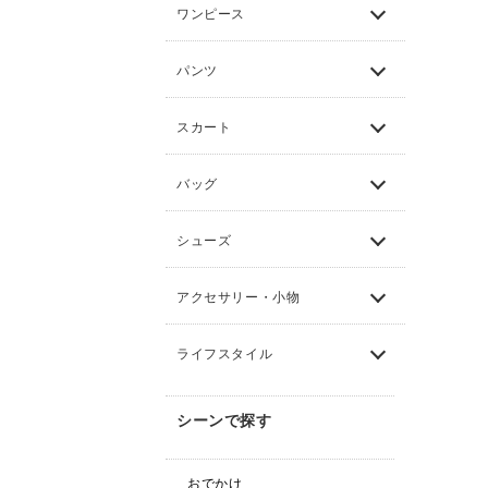
ワンピース
パンツ
スカート
バッグ
シューズ
アクセサリー・小物
ライフスタイル
シーンで探す
おでかけ