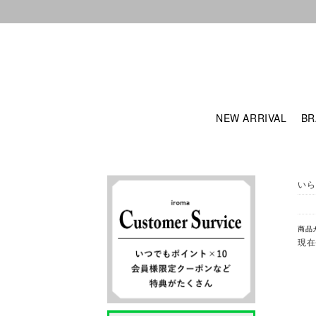
NEW ARRIVAL
BR
いら
商品
現在