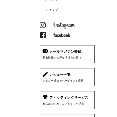
トリップ
メールマガジン登録
新着情報やお得な情報をお届け
レビュー一覧
レビュー投稿で100ポイント獲得!
フィッティングサービス
あなたのかわりにスタッフが試着