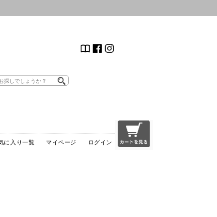
気に入り一覧
マイページ
ログイン