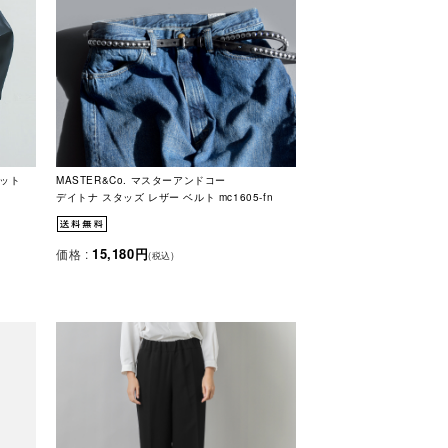
ケット
MASTER&Co. マスターアンドコー
デイトナ スタッズ レザー ベルト mc1605-fn
15,180円
価格 :
(税込)