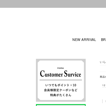
NEW ARRIVAL
BR
いら
商品
12