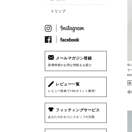
トリップ
メールマガジン登録
S
新着情報やお得な情報をお届け
ラー
60
レビュー一覧
レビュー投稿で100ポイント獲得!
価
フィッティングサービス
あなたのかわりにスタッフが試着