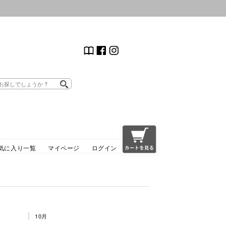
気に入り一覧
マイページ
ログイン
10月