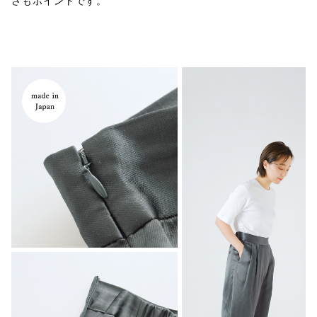
さもポイントです。