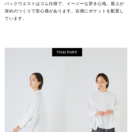
バックウエストはゴム仕様で、イージーな穿き心地。股上が
深めのつくりで安心感があります。右側にポケットを配置し
ています。