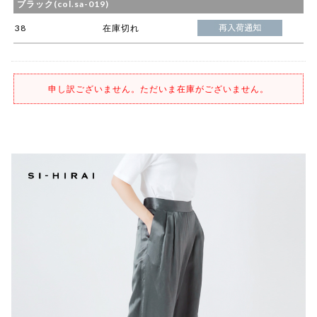
ブラック(col.sa-019)
38
在庫切れ
申し訳ございません。ただいま在庫がございません。