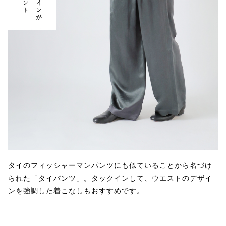
タイのフィッシャーマンパンツにも似ていることから名づけ
られた「タイパンツ」。タックインして、ウエストのデザイ
ンを強調した着こなしもおすすめです。