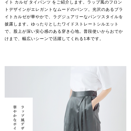
イト カルゼ タイパンツ をご紹介します。ラップ風のフロン
トデザインがエレガントなムードのパンツ。光沢のあるブラ
イトカルゼが華やかで、ラグジュアリーなパンツスタイルを
披露します。ゆったりとしたワイドストレートシルエット
で、股上が深い安心感のある穿き心地。普段使いからおでか
けまで、幅広いシーンで活躍してくれる1本です。