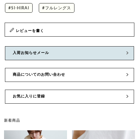
#SI-HIRAI
#フルレングス
レビューを書く
入荷お知らせメール
商品についてのお問い合わせ
お気に入りに登録
新着商品