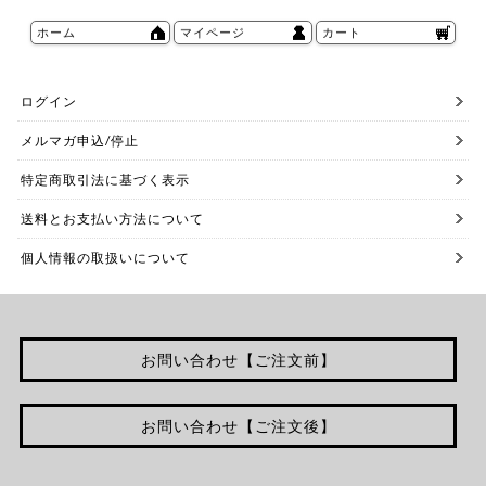
ホーム
マイページ
カート
ログイン
メルマガ申込/停止
特定商取引法に基づく表示
送料とお支払い方法について
個人情報の取扱いについて
お問い合わせ【ご注文前】
お問い合わせ【ご注文後】