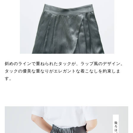
斜めのラインで重ねられたタックが、ラップ風のデザイン。
タックの優美な重なりがエレガントな着こなしを約束しま
す。