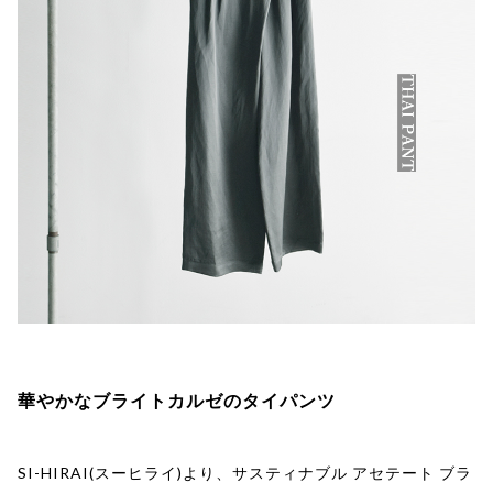
華やかなブライトカルゼのタイパンツ
SI-HIRAI(スーヒライ)より、サスティナブル アセテート ブラ