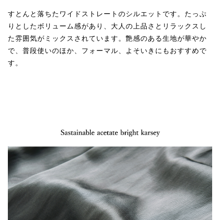
すとんと落ちたワイドストレートのシルエットです。たっぷ
りとしたボリューム感があり、大人の上品さとリラックスし
た雰囲気がミックスされています。艶感のある生地が華やか
で、普段使いのほか、フォーマル、よそいきにもおすすめで
す。