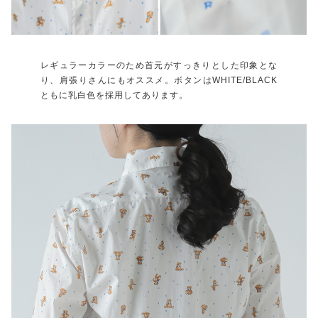
レギュラーカラーのため首元がすっきりとした印象とな
り、肩張りさんにもオススメ。ボタンはWHITE/BLACK
ともに乳白色を採用してあります。