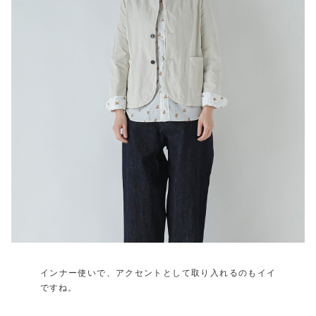
インナー使いで、アクセントとして取り入れるのもイイ
ですね。