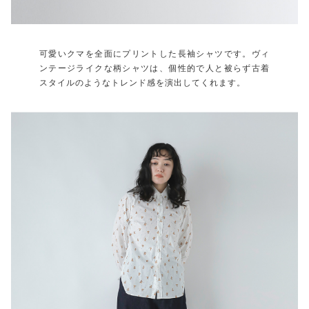
可愛いクマを全面にプリントした長袖シャツです。ヴィ
ンテージライクな柄シャツは、個性的で人と被らず古着
スタイルのようなトレンド感を演出してくれます。