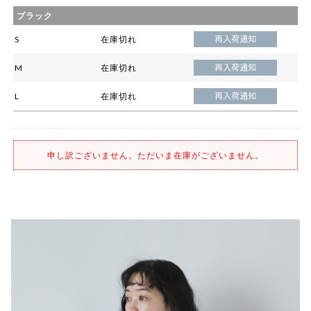
ブラック
S
在庫切れ
M
在庫切れ
L
在庫切れ
申し訳ございません。ただいま在庫がございません。