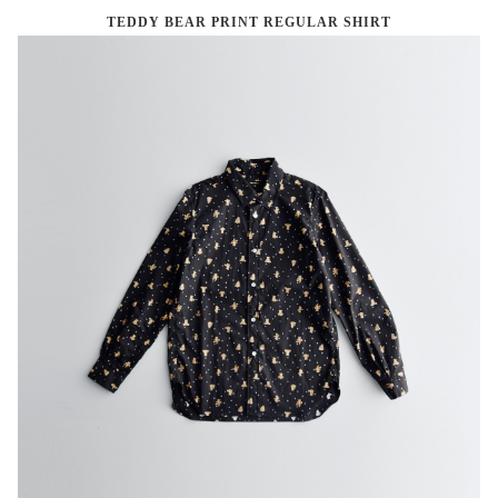
TEDDY BEAR PRINT REGULAR SHIRT