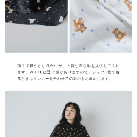
薄手で軽やかな風合いが、上質な着心地を提供してくれ
ます。WHITEは透け感がありますので、シャツ1枚で着
るときはインナーを合わせての着用をお薦めします。