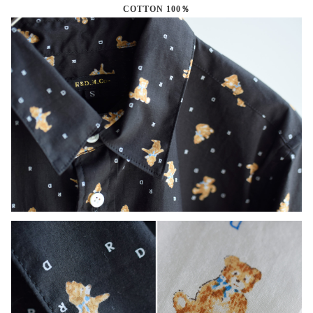
COTTON 100％