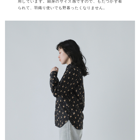
用しています。細身のサイズ感ですので、もたつかず着
られて、羽織り使いでも野暮ったくなりません。