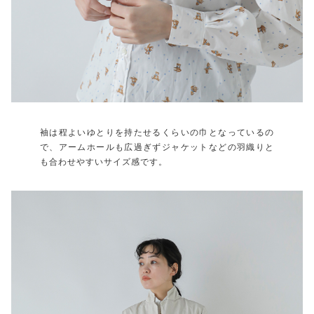
袖は程よいゆとりを持たせるくらいの巾となっているの
で、アームホールも広過ぎずジャケットなどの羽織りと
も合わせやすいサイズ感です。