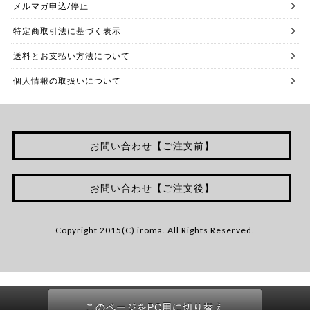
メルマガ申込/停止
特定商取引法に基づく表示
送料とお支払い方法について
個人情報の取扱いについて
お問い合わせ【ご注文前】
お問い合わせ【ご注文後】
Copyright 2015(C) iroma. All Rights Reserved.
このページをPC用に切り替え