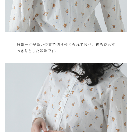
肩ヨークが高い位置で切り替えられており、後ろ姿もす
っきりとした印象です。