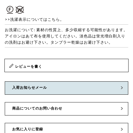
>>洗濯表示についてはこちら。
お洗濯について: 素材の性質上、多少収縮する可能性があります。
アイロンはあて布を使用してください。淡色品は蛍光増白剤入り
の洗剤はお避け下さい。タンブラー乾燥はお避け下さい。
レビューを書く
入荷お知らせメール
商品についてのお問い合わせ
お気に入りに登録