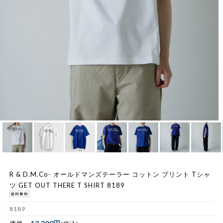
R & D.M.Co- オールドマンズテーラー コットン プリント Tシャ
ツ GET OUT THERE T SHIRT 8189
8189