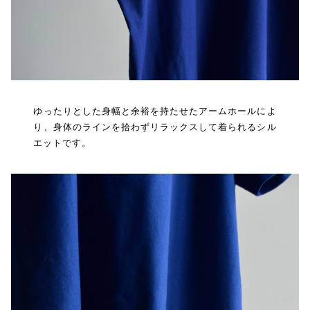
ゆったりとした身幅と余裕を持たせたアームホールによ
り、身体のラインを拾わずリラックスして着られるシル
エットです。