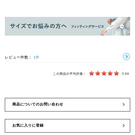
レビュー件数：
1件
この商品の平均評価：
5.00
商品についてのお問い合わせ
お気に入りに登録