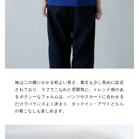
袖は二の腕にかかる程よい長さ、着丈も少し長めに設定
されており、ラフでこなれた雰囲気に。トレンド感のあ
るボクシーなフォルムは、パンツやスカートに合わせる
だけでバランスよく決まり、タックイン・アウトどちら
の着こなしも楽しめます。