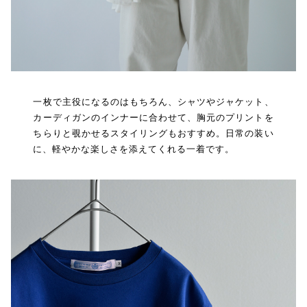
一枚で主役になるのはもちろん、シャツやジャケット、
カーディガンのインナーに合わせて、胸元のプリントを
ちらりと覗かせるスタイリングもおすすめ。日常の装い
に、軽やかな楽しさを添えてくれる一着です。