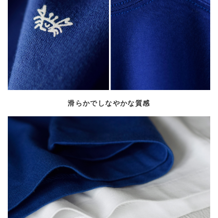
滑らかでしなやかな質感