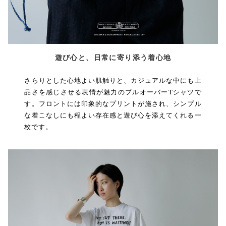
遊び心と、日常に寄り添う着心地
さらりとした心地よい肌触りと、カジュアルな中にも上
品さを感じさせる表情が魅力のプルオーバーTシャツで
す。フロントには印象的なプリントが施され、シンプル
な着こなしにも程よい存在感と遊び心を添えてくれる一
枚です。