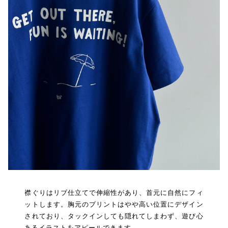
襟ぐりはリブ仕立てで伸縮性があり、首元に自然にフィ
ットします。胸元のプリントはやや高い位置にデザイン
されており、タックインしても隠れてしまわず、遊び心
あるイラストをアピールできます。