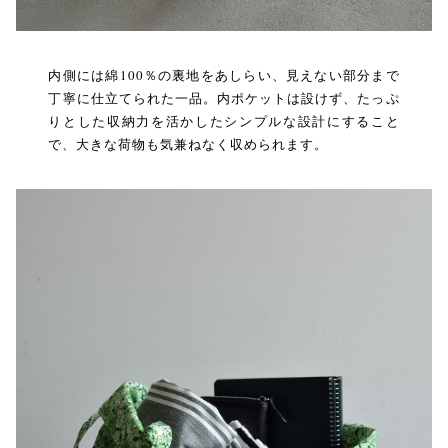
内側には綿100％の裏地をあしらい、見えない部分まで
丁寧に仕立てられた一品。内ポケットは設けず、たっぷ
りとした収納力を活かしたシンプルな設計にすること
で、大きな荷物も気兼ねなく収められます。