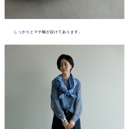
しっかりとマチ幅が設けてあります。