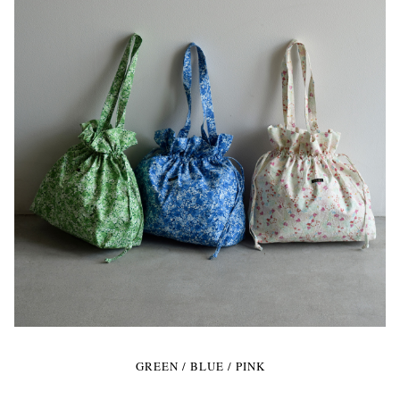
GREEN / BLUE / PINK