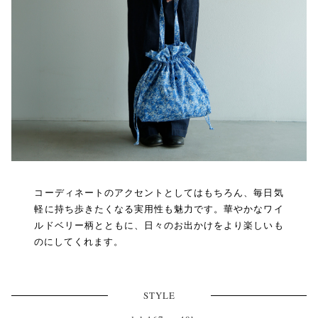
コーディネートのアクセントとしてはもちろん、毎日気
軽に持ち歩きたくなる実用性も魅力です。華やかなワイ
ルドベリー柄とともに、日々のお出かけをより楽しいも
のにしてくれます。
STYLE