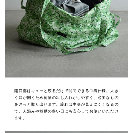
開口部はキュッと絞るだけで開閉できる巾着仕様。大き
く口が開くため荷物の出し入れがしやすく、必要なもの
をさっと取り出せます。絞れば中身が見えにくくなるの
で、人混みや移動の多い日にも安心してお使いいただけ
ます。