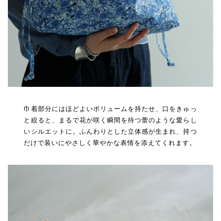
巾着部分にはほどよいボリュームを持たせ、口をきゅっ
と絞ると、まるで花が咲く瞬間を待つ蕾のような愛らし
いシルエットに。ふんわりとした立体感が生まれ、持つ
だけで装いにやさしく華やかな表情を添えてくれます。