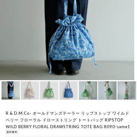
R & D.M.Co- オールドマンズテーラー リップストップ ワイルド
ベリー フローラル ドローストリング トートバッグ RIPSTOP
WILD BERRY FLORAL DRAWSTRING TOTE BAG 8090-same1