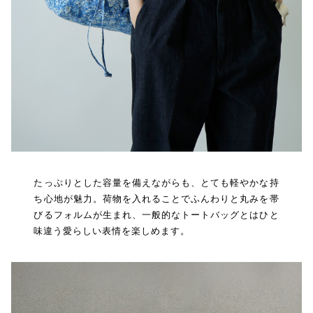
たっぷりとした容量を備えながらも、とても軽やかな持
ち心地が魅力。荷物を入れることでふんわりと丸みを帯
びるフォルムが生まれ、一般的なトートバッグとはひと
味違う愛らしい表情を楽しめます。