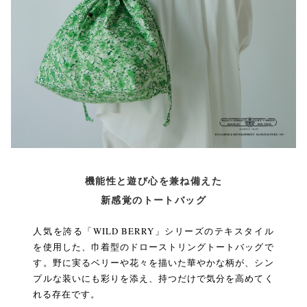
機能性と遊び心を兼ね備えた
新感覚のトートバッグ
人気を誇る「WILD BERRY」シリーズのテキスタイル
を使用した、巾着型のドローストリングトートバッグで
す。野に実るベリーや花々を描いた華やかな柄が、シン
プルな装いにも彩りを添え、持つだけで気分を高めてく
れる存在です。