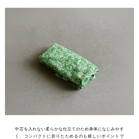
中芯を入れない柔らかな仕立てのため身体になじみやす
く、コンパクトに折りたためるのも嬉しいポイントで