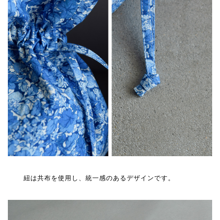
紐は共布を使用し、統一感のあるデザインです。