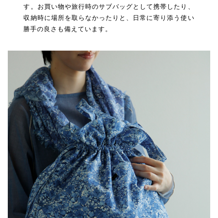
す。お買い物や旅行時のサブバッグとして携帯したり、
収納時に場所を取らなかったりと、日常に寄り添う使い
勝手の良さも備えています。