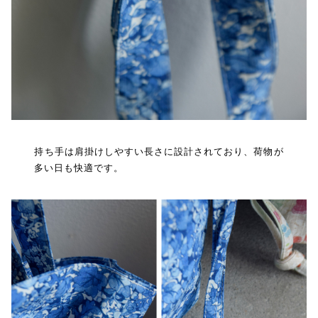
持ち手は肩掛けしやすい長さに設計されており、荷物が
多い日も快適です。