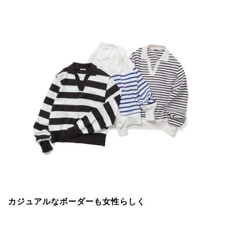
カジュアルなボーダーも女性らしく