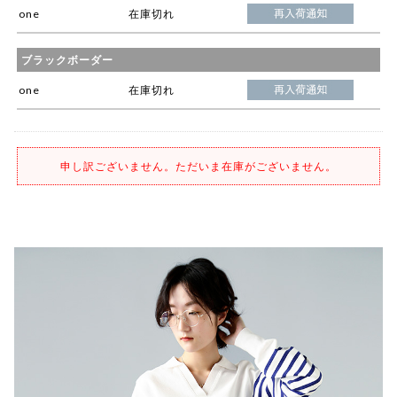
one
在庫切れ
ブラックボーダー
one
在庫切れ
申し訳ございません。ただいま在庫がございません。