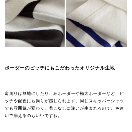
ボーダーのピッチにもこだわったオリジナル生地
肩周りは無地にしたり、細ボーダーや極太ボーダーなど、ピ
ッチや配色にも拘りが感じられます。同じスキッパーシャツ
でも雰囲気が変わり、着こなしに違いが生まれるので、色違
いで揃えるのもいいですね。