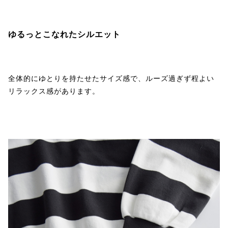
ゆるっとこなれたシルエット
全体的にゆとりを持たせたサイズ感で、ルーズ過ぎず程よい
リラックス感があります。