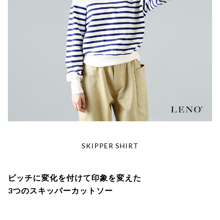
SKIPPER SHIRT
ピッチに変化を付けて印象を変えた
3つのスキッパーカットソー