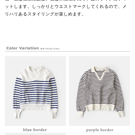
ットします。しっかりとウエストマークしてくれるので、メ
リハリあるスタイリングが楽しめます。