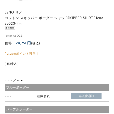
LENO リノ
コットン スキッパー ボーダー シャツ “SKIPPER SHIRT” leno-
cs023-hm
leno-cs023
24,750円
価格 :
(税込)
[ 2,250ポイント獲得 ]
[ 送料込 ]
color／size
ブルーボーダー
one
在庫切れ
パープルボーダー