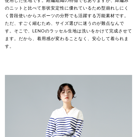
使用した生地です。経編組織の特徴でもありますが、緯編み
のニットと比べて形状安定性に優れているため型崩れしにく
く普段使いからスポーツの分野でも活躍する万能素材です。
ただ、すごく縮むため、サイズ選びに迷うのが難点なんで
す。そこで、LENOのラッセル生地は洗いをかけて完成させて
ます。だから、着用感が変わることなく、安心して着られま
す。