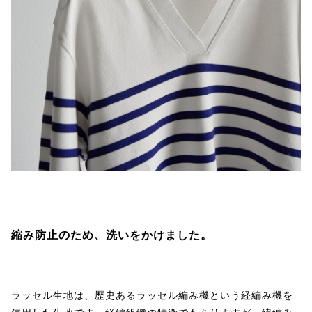
縮み防止のため、洗いをかけました。
ラッセル生地は、歴史あるラッセル編み機という経編み機を