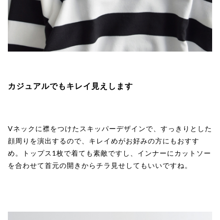
カジュアルでもキレイ見えします
Vネックに襟をつけたスキッパーデザインで、すっきりとした
顔周りを演出するので、キレイめがお好みの方にもおすす
め。トップス1枚で着ても素敵ですし、インナーにカットソー
を合わせて首元の開きからチラ見せしてもいいですね。