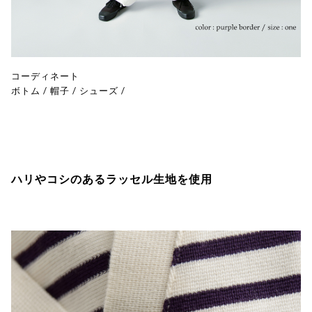
コーディネート
ボトム
/
帽子
/
シューズ
/
ハリやコシのあるラッセル生地を使用