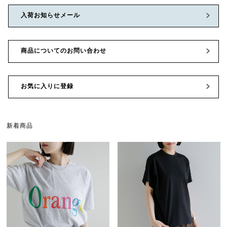
入荷お知らせメール
商品についてのお問い合わせ
お気に入りに登録
新着商品