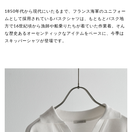
1850年代から現代にいたるまで、フランス海軍のユニフォー
ムとして採用されているバスクシャツは、もともとバスク地
方で16世紀頃から漁師や船乗りたちが着ていた作業着。そん
な歴史あるオーセンティックなアイテムをベースに、今季は
スキッパーシャツが登場です。