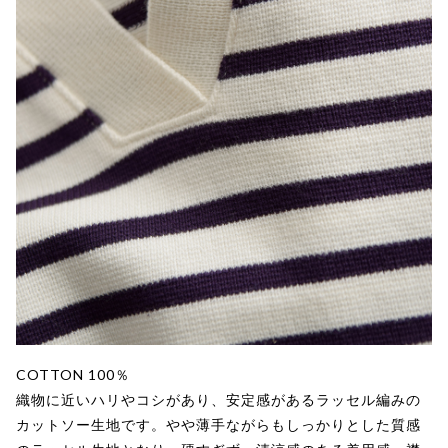
COTTON 100％
織物に近いハリやコシがあり、安定感があるラッセル編みの
カットソー生地です。やや薄手ながらもしっかりとした質感