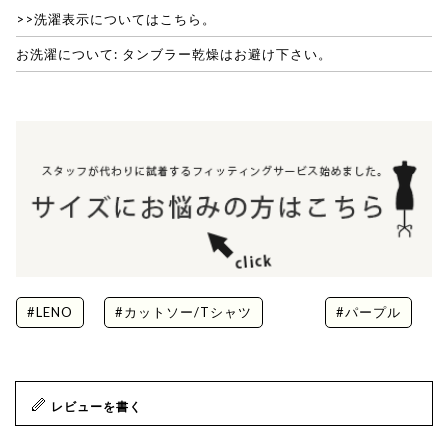
>>洗濯表示についてはこちら。
お洗濯について: タンブラー乾燥はお避け下さい。
#LENO
#カットソー/Tシャツ
#パープル
レビューを書く