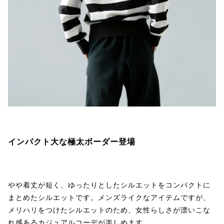
インパクト大な極太ボーダー登場
やや着丈が短く、ゆったりとしたシルエットをコンパクトに
まとめたシルエットです。メンズライクなアイテムですが、
メリハリをつけたシルエットのため、女性らしさが漂いこな
れ感あるカジュアルコーデが楽しめます。