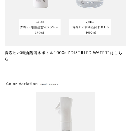
青森ヒバ精油蒸留水ボトル1000ml“DISTILLED WATER” はこち
ら