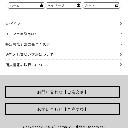
ホーム
マイページ
カート
ログイン
メルマガ申込/停止
特定商取引法に基づく表示
送料とお支払い方法について
個人情報の取扱いについて
お問い合わせ【ご注文前】
お問い合わせ【ご注文後】
Copyright 2015(C) iroma. All Rights Reserved.