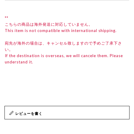
**
こちらの商品は海外発送に対応していません。
This item is not compatible with international shipping.
宛先が海外の場合は、キャンセル致しますので予めご了承下さ
い。
If the destination is overseas, we will cancele them. Please
understand it.
レビューを書く