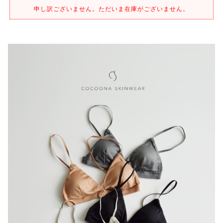
申し訳ございません。ただいま在庫がございません。