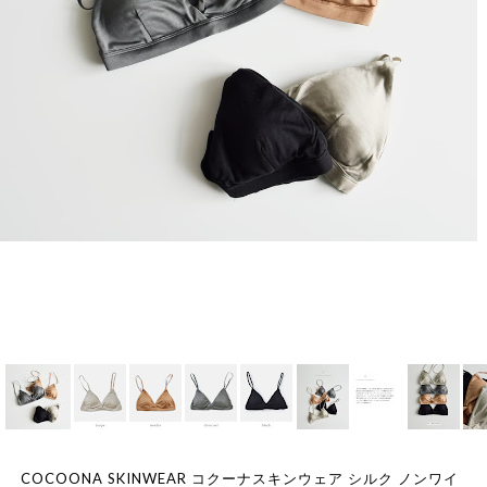
COCOONA SKINWEAR コクーナスキンウェア シルク ノンワイ