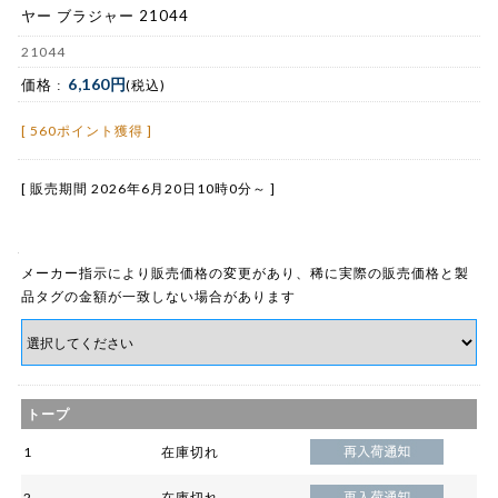
ヤー ブラジャー 21044
21044
6,160円
価格 :
(税込)
[ 560ポイント獲得 ]
[ 販売期間
2026年6月20日10時0分
～ ]
メーカー指示により販売価格の変更があり、稀に実際の販売価格と製
品タグの金額が一致しない場合があります
トープ
1
在庫切れ
2
在庫切れ