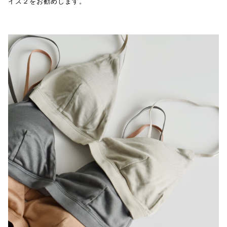
イズ２をお勧めします。