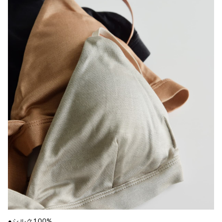
●シルク100%