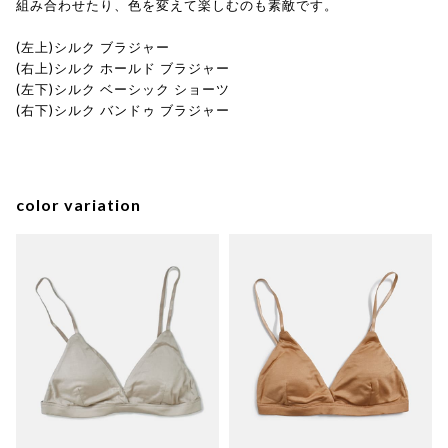
組み合わせたり、色を変えて楽しむのも素敵です。
(左上)シルク ブラジャー
(右上)シルク ホールド ブラジャー
(左下)シルク ベーシック ショーツ
(右下)シルク バンドゥ ブラジャー
color variation