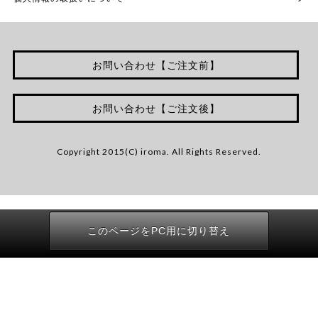
お問い合わせ【ご注文前】
お問い合わせ【ご注文後】
Copyright 2015(C) iroma. All Rights Reserved.
このページをPC用に切り替え