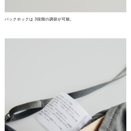
バックホックは 3段階の調節が可能。