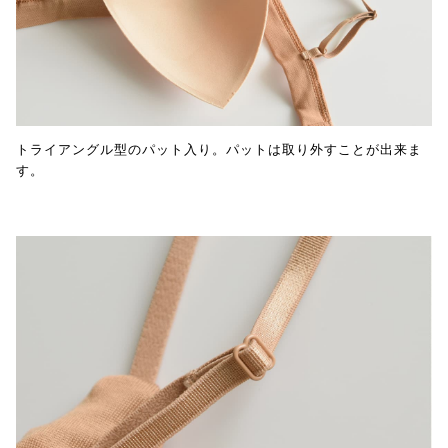
トライアングル型のパット入り。パットは取り外すことが出来ま
す。