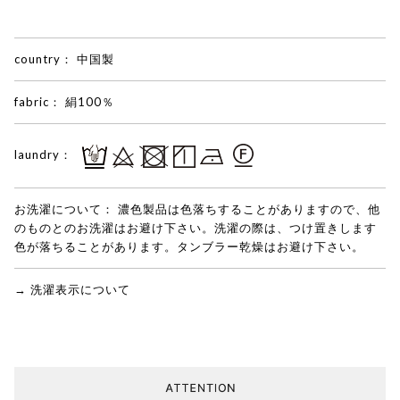
country：
中国製
fabric：
絹100％
laundry：
お洗濯について：
濃色製品は色落ちすることがありますので、他
のものとのお洗濯はお避け下さい。洗濯の際は、つけ置きします
色が落ちることがあります。タンブラー乾燥はお避け下さい。
→ 洗濯表示について