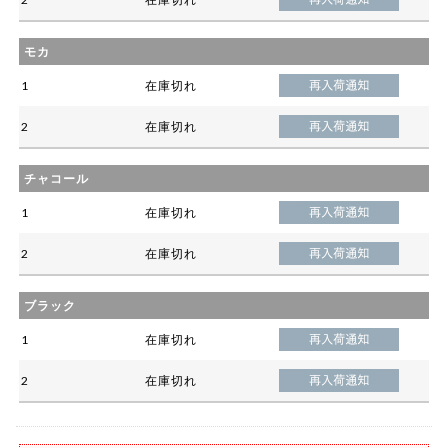
モカ
1
在庫切れ
2
在庫切れ
チャコール
1
在庫切れ
2
在庫切れ
ブラック
1
在庫切れ
2
在庫切れ