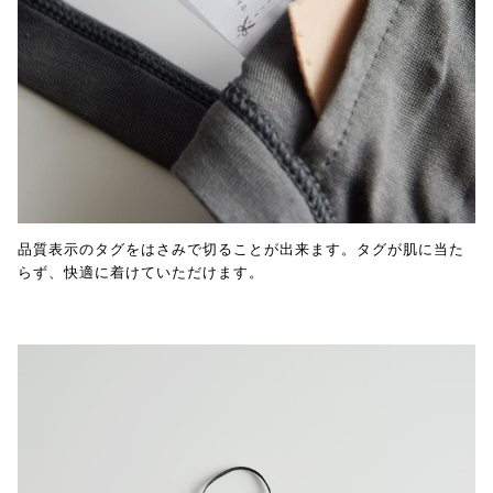
品質表示のタグをはさみで切ることが出来ます。タグが肌に当た
らず、快適に着けていただけます。