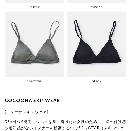
COCOONA SKINWEAR
(コクーナスキンウェア)
365日/24時間、シルクを身に着けたい女性のために。締め付け感
や違和感がないインナーを模索する中でSKINWEAR（スキンウェ