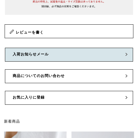
レビューを書く
入荷お知らせメール
商品についてのお問い合わせ
お気に入りに登録
新着商品