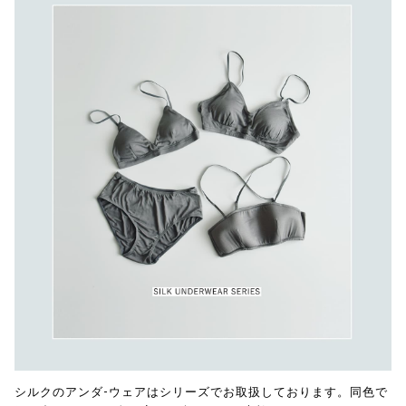
シルクのアンダ-ウェアはシリーズでお取扱しております。同色で