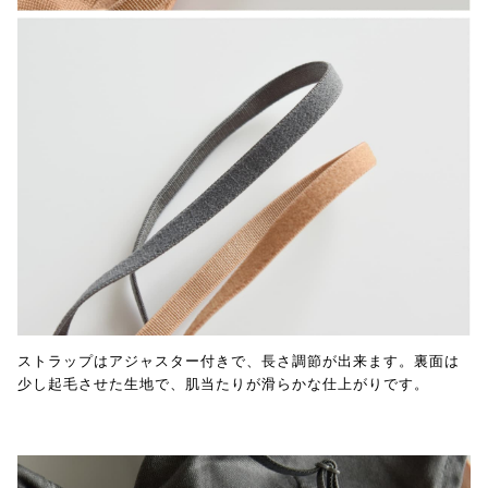
ストラップはアジャスター付きで、長さ調節が出来ます。裏面は
少し起毛させた生地で、肌当たりが滑らかな仕上がりです。