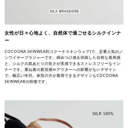
女性が日々心地よく、自然体で過ごせるシルクインナ
ー
COCOONA SKINWEAR(コクーナスキンウェア)で、定番人気のノ
ンワイヤーブラジャーです。締めつけ感を排除した自然な着用感
と、シルクの肌あたりの良さが実感できるストレスフリーなイン
ナーです。重ね着の窮屈感やアウターへの影響がないデザイン
で、幅広い年代、体型の方が着用できるデザインもCOCOONA
SKINWEARの特徴です。