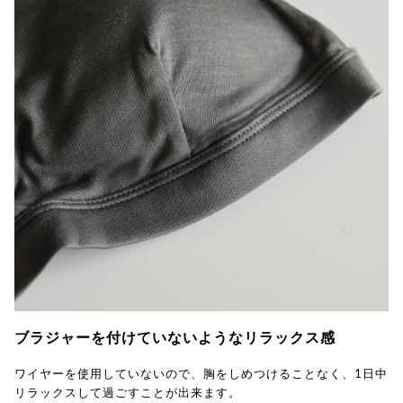
ブラジャーを付けていないようなリラックス感
ワイヤーを使用していないので、胸をしめつけることなく、1日中
リラックスして過ごすことが出来ます。