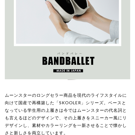
ムーンスターのロングセラー商品を現代のライフスタイルに
向けて国産で再構築した「SKOOLER」シリーズ。ベースと
なっている学生用の上履きは今ではムーンスターの代名詞と
も言えるほどのデザインで、その上履きをスニーカー風にリ
デザインし、素材やカラーリングを一新させることで懐かし
さと新しさを両立しています。