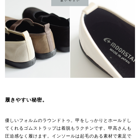
履きやすい秘密。
優しいフォルムのラウンドトゥ。甲をしっかりとホールドし
てくれるゴムストラップは着脱もラクチンです。甲高さんも
圧迫感なく履けます。インソールは起毛のある素材で素足で