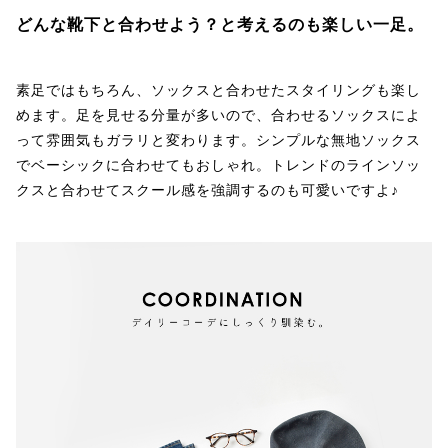
どんな靴下と合わせよう？と考えるのも楽しい一足。
素足ではもちろん、ソックスと合わせたスタイリングも楽し
めます。足を見せる分量が多いので、合わせるソックスによ
って雰囲気もガラリと変わります。シンプルな無地ソックス
でベーシックに合わせてもおしゃれ。トレンドのラインソッ
クスと合わせてスクール感を強調するのも可愛いですよ♪