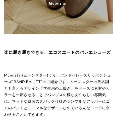
楽に脱ぎ履きできる、エコスエードのバレエシューズ
Moonstar(ムーンスター)より、バンドバレースリッポンシュ
ーズ“BAND BALLET”のご紹介です。ムーンスターの代名詞
とも言えるデザイン「学生用の上履き」をベースに素材やカ
ラーを一新させることでパンプスの様な女性らしい雰囲気
に。マットな質感のヌバック仕様のシンプルなアッパーにゴ
ムのバンドとミニマルなデザインなのでいろんなコーデに合
わせることができます。