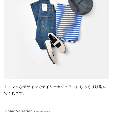
ミニマルなデザインでデイリーカジュアルにしっくり馴染ん
でくれます。