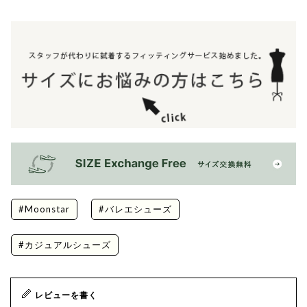
#Moonstar
#バレエシューズ
#カジュアルシューズ
レビューを書く