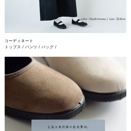
コーディネート
トップス
/
パンツ
/
バッグ
/