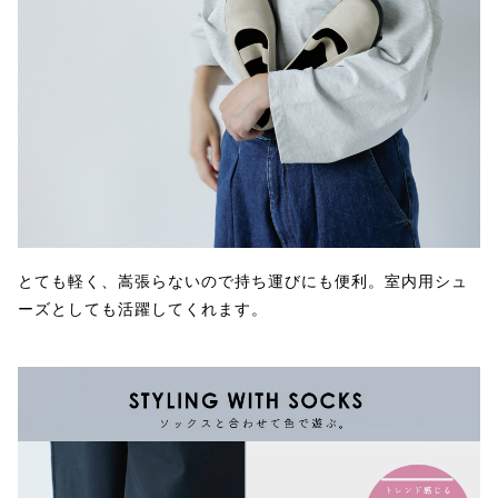
とても軽く、嵩張らないので持ち運びにも便利。室内用シュ
ーズとしても活躍してくれます。