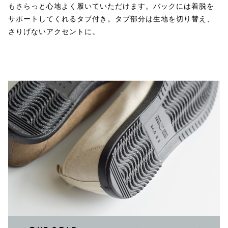
もさらっと心地よく履いていただけます。バックには着脱を
サポートしてくれるタブ付き。タブ部分は生地を切り替え、
さりげないアクセントに。