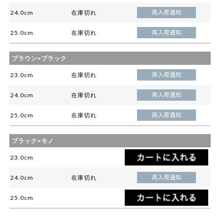
24.0cm
在庫切れ
25.0cm
在庫切れ
ブラウン×ブラック
23.0cm
在庫切れ
24.0cm
在庫切れ
25.0cm
在庫切れ
ブラック×モノ
23.0cm
24.0cm
在庫切れ
25.0cm