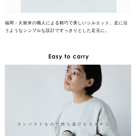
福岡・久留米の職人による精巧で美しいシルエット。足に沿
うようなシンプルな設計ですっきりとした足元に。