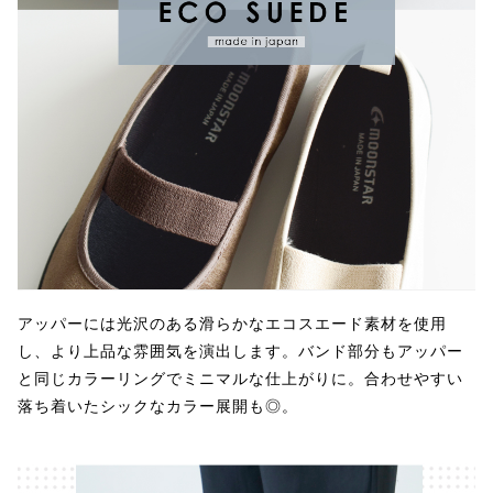
アッパーには光沢のある滑らかなエコスエード素材を使用
し、より上品な雰囲気を演出します。バンド部分もアッパー
と同じカラーリングでミニマルな仕上がりに。合わせやすい
落ち着いたシックなカラー展開も◎。