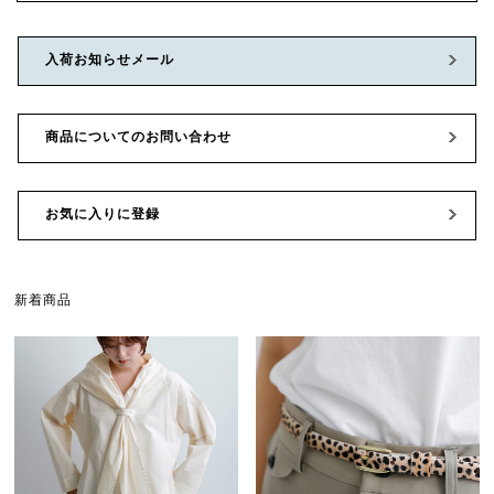
入荷お知らせメール
商品についてのお問い合わせ
お気に入りに登録
新着商品