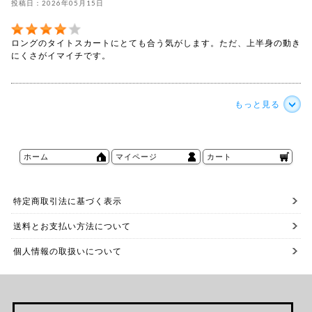
投稿日：2026年05月15日
ロングのタイトスカートにとても合う気がします。ただ、上半身の動き
にくさがイマイチです。
もっと見る
ホーム
マイページ
カート
特定商取引法に基づく表示
送料とお支払い方法について
個人情報の取扱いについて